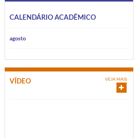
CALENDÁRIO ACADÊMICO
agosto
VEJA MAIS
VÍDEO