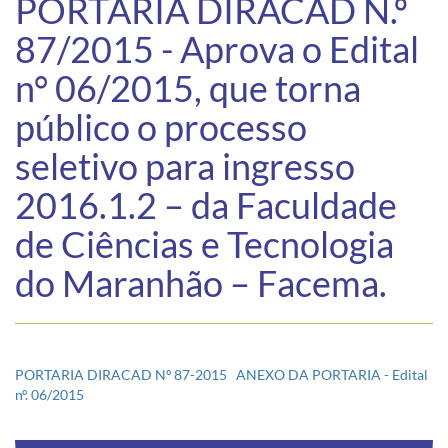
PORTARIA DIRACAD N.º
87/2015 - Aprova o Edital
n° 06/2015, que torna
público o processo
seletivo para ingresso
2016.1.2 – da Faculdade
de Ciências e Tecnologia
do Maranhão – Facema.
PORTARIA DIRACAD Nº 87-2015
ANEXO DA PORTARIA - Edital
nº. 06/2015