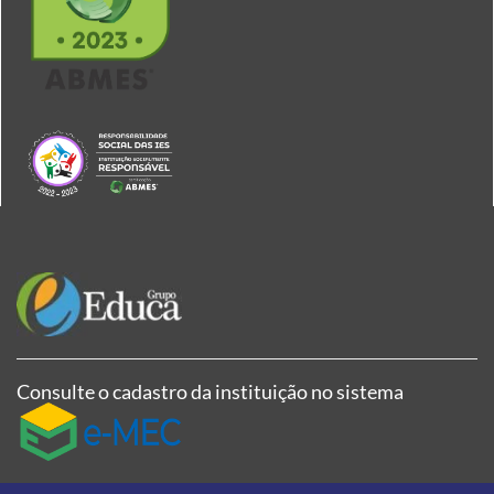
Consulte o cadastro da instituição no sistema