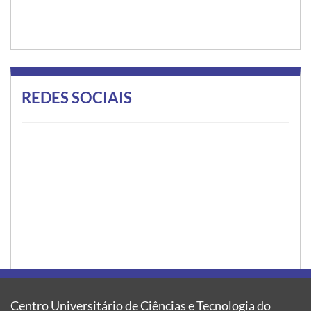
REDES SOCIAIS
Centro Universitário de Ciências e Tecnologia do