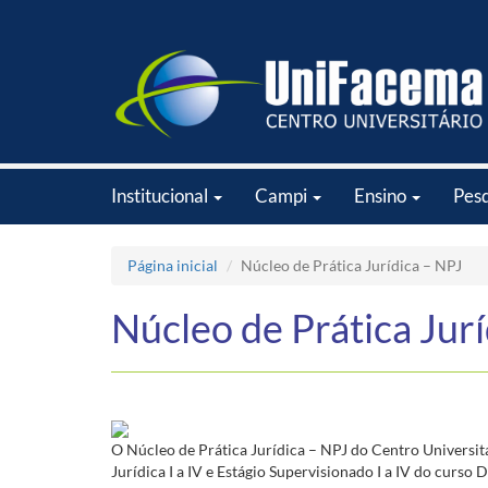
Institucional
Campi
Ensino
Pes
Página inicial
Núcleo de Prática Jurídica – NPJ
Núcleo de Prática Jurí
O Núcleo de Prática Jurídica – NPJ do Centro Universit
Jurídica I a IV e Estágio Supervisionado I a IV do curso