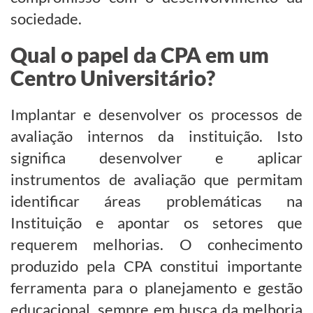
sociedade.
Qual o papel da CPA em um
Centro Universitário?
Implantar e desenvolver os processos de
avaliação internos da instituição. Isto
significa desenvolver e aplicar
instrumentos de avaliação que permitam
identificar áreas problemáticas na
Instituição e apontar os setores que
requerem melhorias. O conhecimento
produzido pela CPA constitui importante
ferramenta para o planejamento e gestão
educacional, sempre em busca da melhoria