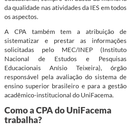
da qualidade nas atividades da IES em todos
os aspectos.
A CPA também tem a atribuição de
sistematizar e prestar as informações
solicitadas pelo MEC/INEP (Instituto
Nacional de Estudos e Pesquisas
Educacionais Anísio Teixeira), órgão
responsável pela avaliação do sistema de
ensino superior brasileiro e para a gestão
acadêmico-institucional do UniFacema.
Como a CPA do UniFacema
trabalha?