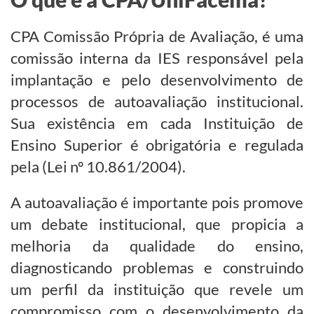
CPA Comissão Própria de Avaliação, é uma
comissão interna da IES responsável pela
implantação e pelo desenvolvimento de
processos de autoavaliação institucional.
Sua existência em cada Instituição de
Ensino Superior é obrigatória e regulada
pela (Lei nº 10.861/2004).
A autoavaliação é importante pois promove
um debate institucional, que propicia a
melhoria da qualidade do ensino,
diagnosticando problemas e construindo
um perfil da instituição que revele um
compromisso com o desenvolvimento da