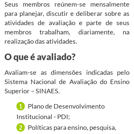
Seus membros reúnem-se mensalmente
para planejar, discutir e deliberar sobre as
atividades de avaliação e parte de seus
membros trabalham, diariamente, na
realização das atividades.
O que é avaliado?
Avaliam-se as dimensões indicadas pelo
Sistema Nacional de Avaliação do Ensino
Superior – SINAES.
Plano de Desenvolvimento
Institucional - PDI;
Políticas para ensino, pesquisa,