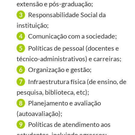
extensão e pós-graduação;
Responsabilidade Social da
instituição;
Comunicação com a sociedade;
Políticas de pessoal (docentes e
técnico-administrativos) e carreiras;
Organização e gestão;
Infraestrutura física (de ensino, de
pesquisa, biblioteca, etc);
Planejamento e avaliação
(autoavaliação);
Políticas de atendimento aos
estudantes, incluindo egressos;