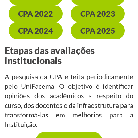
CPA 2022
CPA 2023
CPA 2024
CPA 2025
Etapas das avaliações
institucionais
A pesquisa da CPA é feita periodicamente
pelo UniFacema. O objetivo é identificar
opiniões dos acadêmicos a respeito do
curso, dos docentes e da infraestrutura para
transformá-las em melhorias para a
Instituição.