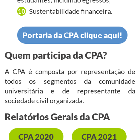
Sustentabilidade financeira.
Portaria da CPA clique aqui!
Quem participa da CPA?
A CPA é composta por representação de
todos os segmentos da comunidade
universitária e de representante da
sociedade civil organizada.
Relatórios Gerais da CPA
CPA 2020
CPA 2021