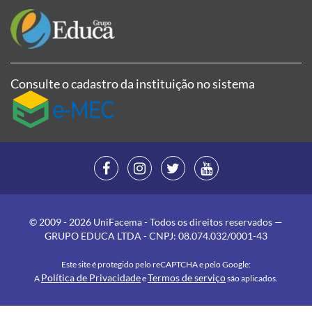
Consulte o cadastro da instituição no sistema
© 2009 - 2026 UniFacema - Todos os direitos reservados —
GRUPO EDUCA LTDA - CNPJ: 08.074.032/0001-43
Este site é protegido pelo reCAPTCHA e pelo Google:
Política de Privacidade
Termos de serviço
A
e
são aplicados.