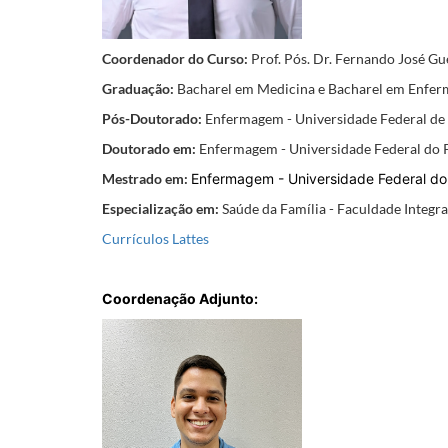
Coordenador do Curso:
Prof. Pós. Dr. Fernando José Gu
Graduação:
Bacharel em Medicina e Bacharel em Enfe
Pós-Doutorado:
Enfermagem - Universidade Federal de
Doutorado em:
Enfermagem - Universidade Federal do P
Mestrado em:
Enfermagem - Universidade Federal do 
Especialização em:
Saúde da Família - Faculdade Integr
Currículos Lattes
Coordenação Adjunto: