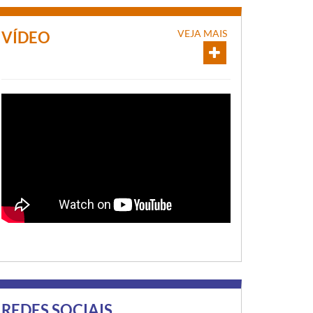
VEJA MAIS
VÍDEO
REDES SOCIAIS