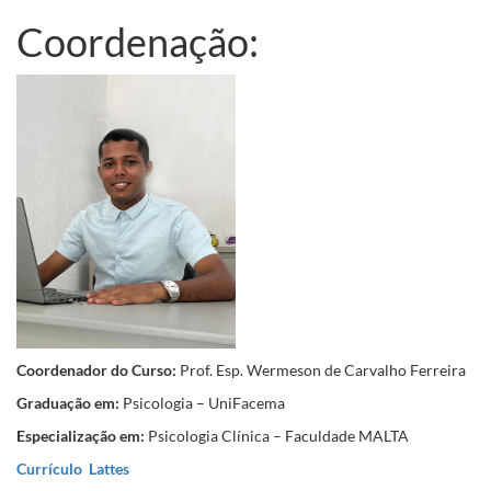
Coordenação:
Coordenador do Curso:
Prof. Esp. Wermeson de Carvalho Ferreira
Graduação em:
Psicologia – UniFacema
Especialização em:
Psicologia Clínica – Faculdade MALTA
Currículo Lattes