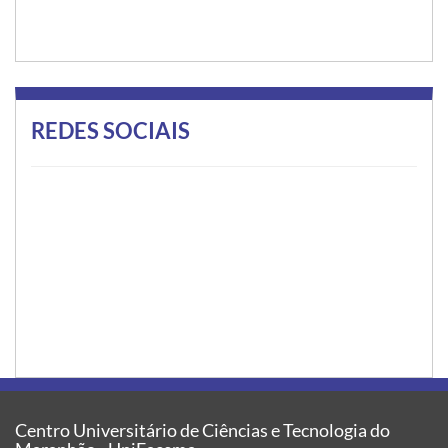
REDES SOCIAIS
Centro Universitário de Ciências e Tecnologia do