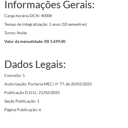
Informações Gerais:
Carga horária DCN: 4000h
Tempo de integralização: 5 anos (10 semestres)
Turno: Noite
Valor da mensalidade: R$
1.699,00
Dados Legais:
Conceito: 5
Autorização: Portaria MEC/ n° 77, de 20/02/2025
Publicação D.O.U.: 21/02/2025
Seção Publicação: 1
Página Publicação: 6