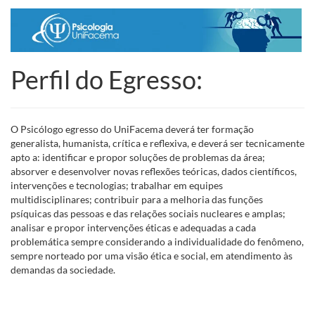
Perfil do Egresso:
O Psicólogo egresso do UniFacema deverá ter formação
generalista, humanista, crítica e reflexiva, e deverá ser tecnicamente
apto a: identificar e propor soluções de problemas da área;
absorver e desenvolver novas reflexões teóricas, dados científicos,
intervenções e tecnologias; trabalhar em equipes
multidisciplinares; contribuir para a melhoria das funções
psíquicas das pessoas e das relações sociais nucleares e amplas;
analisar e propor intervenções éticas e adequadas a cada
problemática sempre considerando a individualidade do fenômeno,
sempre norteado por uma visão ética e social, em atendimento às
demandas da sociedade.