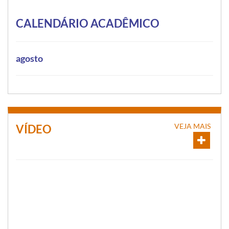
CALENDÁRIO ACADÊMICO
agosto
VEJA MAIS
VÍDEO