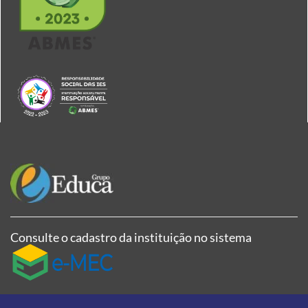
Consulte o cadastro da instituição no sistema