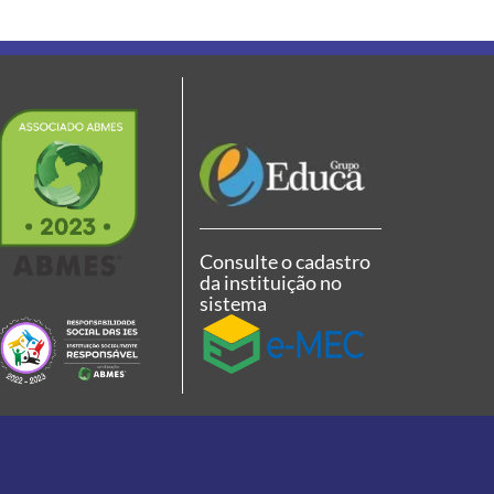
Consulte o cadastro
da instituição no
sistema