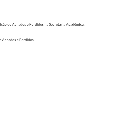
alcão de Achados e Perdidos na Secretaria Acadêmica.
de Achados e Perdidos.