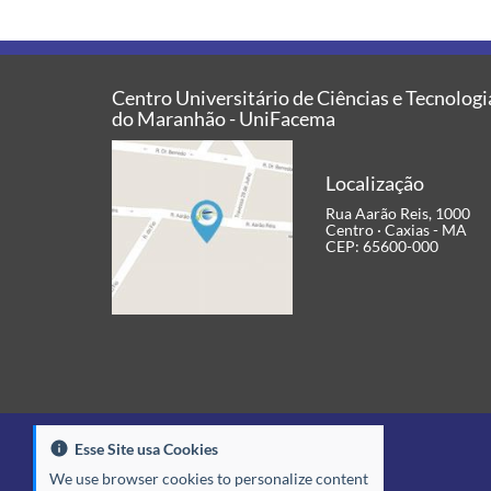
Centro Universitário de Ciências e Tecnologi
do Maranhão - UniFacema
Localização
Rua Aarão Reis, 1000
Centro · Caxias - MA
CEP: 65600-000
Esse Site usa Cookies
We use browser cookies to personalize content