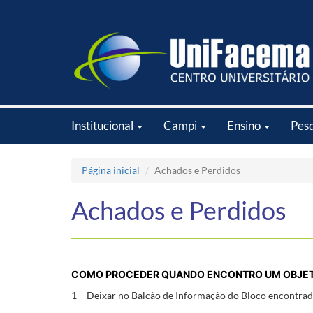
Institucional
Campi
Ensino
Pes
Página inicial
Achados e Perdidos
Achados e Perdidos
COMO PROCEDER QUANDO ENCONTRO UM OBJET
1 – Deixar no Balcão de Informação do Bloco encontrado