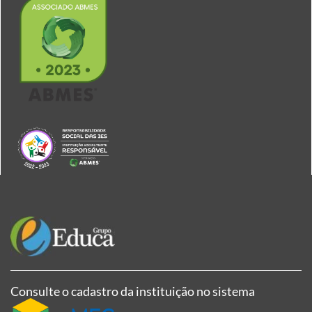
Consulte o cadastro da instituição no sistema