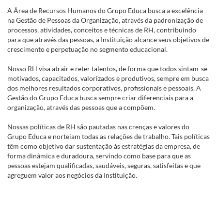
A Área de Recursos Humanos do Grupo Educa busca a excelência
na Gestão de Pessoas da Organização, através da padronização de
processos, atividades, conceitos e técnicas de RH, contribuindo
para que através das pessoas, a Instituição alcance seus objetivos de
crescimento e perpetuação no segmento educacional.
Nosso RH visa atrair e reter talentos, de forma que todos sintam-se
motivados, capacitados, valorizados e produtivos, sempre em busca
dos melhores resultados corporativos, profissionais e pessoais. A
Gestão do Grupo Educa busca sempre criar diferenciais para a
organização, através das pessoas que a compõem.
Nossas políticas de RH são pautadas nas crenças e valores do
Grupo Educa e norteiam todas as relações de trabalho. Tais políticas
têm como objetivo dar sustentação às estratégias da empresa, de
forma dinâmica e duradoura, servindo como base para que as
pessoas estejam qualificadas, saudáveis, seguras, satisfeitas e que
agreguem valor aos negócios da Instituição.