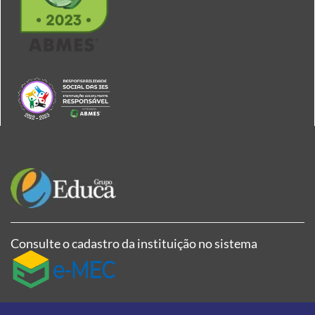
Consulte o cadastro da instituição no sistema