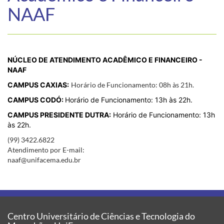
NAAF
NÚCLEO DE ATENDIMENTO ACADÊMICO E FINANCEIRO -
NAAF
CAMPUS CAXIAS:
Horário de Funcionamento: 08h às 21h.
CAMPUS CODÓ:
Horário de Funcionamento: 13h às 22h.
CAMPUS PRESIDENTE DUTRA:
Horário de Funcionamento: 13h
às 22h.
(99) 3422.6822
Atendimento por E-mail:
naaf@unifacema.edu.br
Centro Universitário de Ciências e Tecnologia do