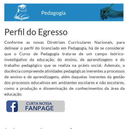
Perfil do Egresso
Conforme as novas Diretrizes Curriculares Nacionais, para
delinear o perfil do licenciado em Pedagogia, há de se considerar
que o Curso de Pedagogia trata-se de um campo teórico-
investigativo da educação, do ensino, de aprendizagens e do
trabalho pedagógico que se realiza na práxis social. Ademais, a
docência compreende atividades pedagógicas inerentes a processos
de ensino e de aprendizagens, além daquelas inerentes da gestão
dos processos educativos em ambientes escolares e não escolares,
como a produção e disseminação de conhecimentos da área da
educação.