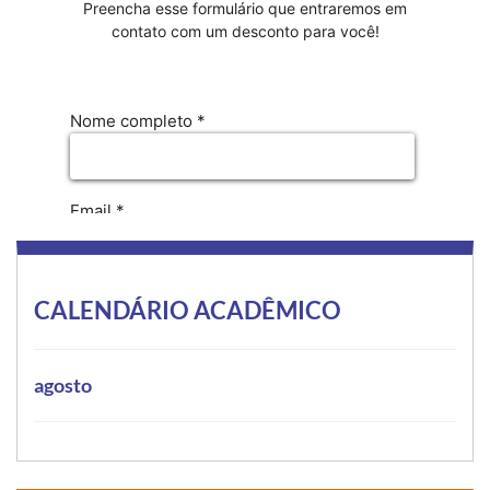
CALENDÁRIO ACADÊMICO
agosto