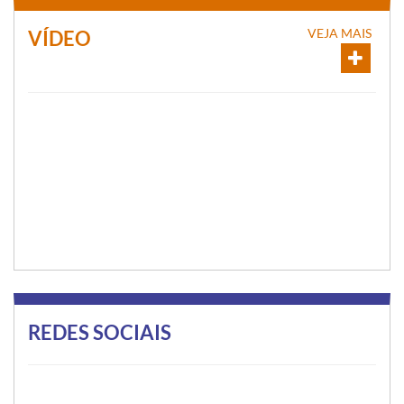
VEJA MAIS
VÍDEO
REDES SOCIAIS