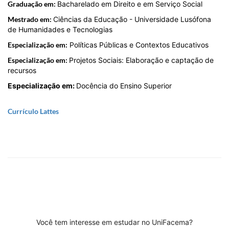
Graduação em:
Bacharelado em Direito e em Serviço Social
Mestrado em:
Ciências da Educação - Universidade Lusófona
de Humanidades e Tecnologias
Especialização em:
Políticas Públicas e Contextos Educativos
Especialização em:
Projetos Sociais: Elaboração e captação de
recursos
Especialização em:
Docência do Ensino Superior
Currículo Lattes