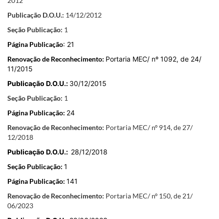
2012
Publicação
D.O.U.:
14/12/2012
Seção Publicação:
1
Página Publicação
: 21
Renovação de Reconhecimento:
Portaria MEC/ nº 1092, de 24/
11/2015
Publicação
D.O.U.:
30/12/2015
Seção Publicação:
1
Página Publicação:
24
Renovação de Reconhecimento:
Portaria MEC/ nº 914, de 27/
12/2018
Publicação
D.O.U.:
28/12/2018
Seção Publicação:
1
Página Publicação:
141
Renovação de Reconhecimento:
Portaria MEC/ nº 150, de 21/
06/2023