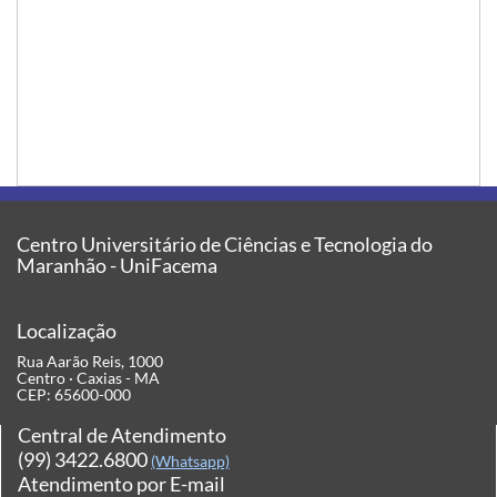
Centro Universitário de Ciências e Tecnologia do
Maranhão - UniFacema
Localização
Rua Aarão Reis, 1000
Centro · Caxias - MA
CEP: 65600-000
Central de Atendimento
(99) 3422.6800
(Whatsapp)
Atendimento por E-mail