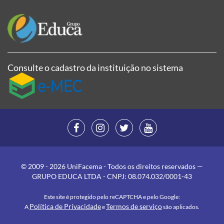
Consulte o cadastro da instituição no sistema
© 2009 - 2026 UniFacema - Todos os direitos reservados —
GRUPO EDUCA LTDA - CNPJ: 08.074.032/0001-43
Este site é protegido pelo reCAPTCHA e pelo Google:
Política de Privacidade
Termos de serviço
A
e
são aplicados.