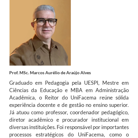
Prof. MSc. Marcos Aurélio de Araújo Alves
Graduado em Pedagogia pela UESPI, Mestre em
Ciências da Educação e MBA em Administração
Acadêmica, o Reitor do UniFacema reúne sólida
experiência docente e de gestão no ensino superior.
Já atuou como professor, coordenador pedagógico,
diretor acadêmico e procurador institucional em
diversas instituições. Foi responsável por importantes
processos estratégicos do UniFacema, como o