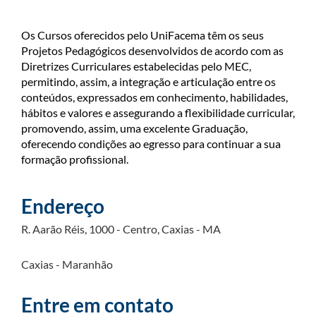
Os Cursos oferecidos pelo UniFacema têm os seus
Projetos Pedagógicos desenvolvidos de acordo com as
Diretrizes Curriculares estabelecidas pelo MEC,
permitindo, assim, a integração e articulação entre os
conteúdos, expressados em conhecimento, habilidades,
hábitos e valores e assegurando a flexibilidade curricular,
promovendo, assim, uma excelente Graduação,
oferecendo condições ao egresso para continuar a sua
formação profissional.
Endereço
R. Aarão Réis, 1000 - Centro, Caxias - MA
Caxias - Maranhão
Entre em contato