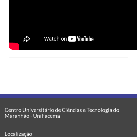
Centro Universitário de Ciências e Tecnologia do
Maranhão - UniFacema
Localização