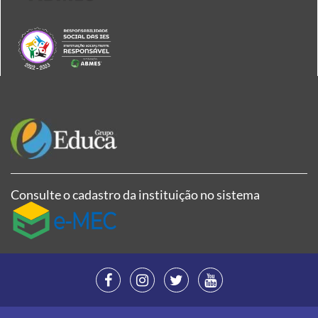
Consulte o cadastro da instituição no sistema