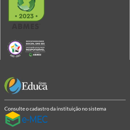
Consulte o cadastro da instituição no sistema