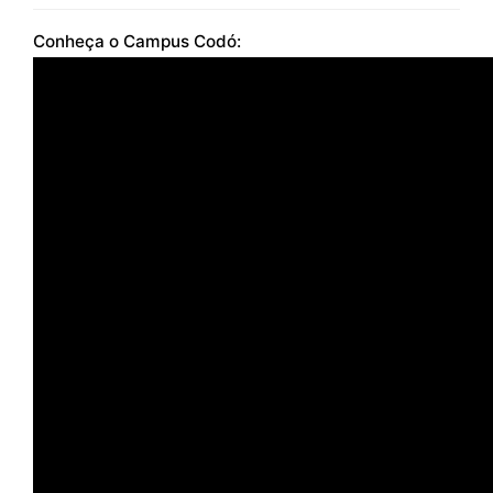
Conheça o Campus Codó: