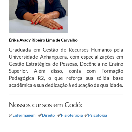
Érika Ayady Ribeiro Lima de Carvalho
Graduada em Gestão de Recursos Humanos pela
Universidade Anhanguera, com especializações em
Gestão Estratégica de Pessoas, Docência no Ensino
Superior. Além disso, conta com Formação
Pedagógica R2, o que reforça sua sólida base
acadêmica e sua dedicação à educação de qualidade.
Nossos cursos em Codó:
✅
Enfermagem
✅
Direito
✅
Fisioterapia
✅
Psicologia