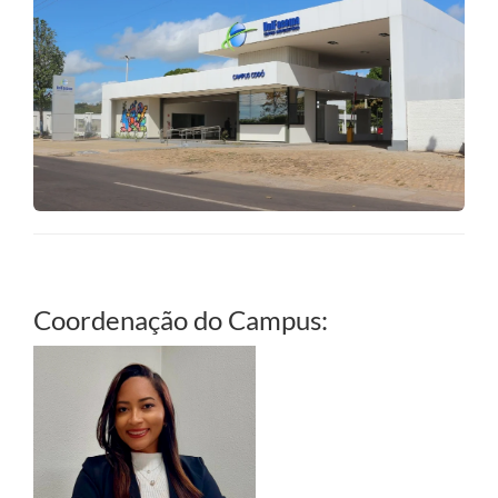
Coordenação do Campus: