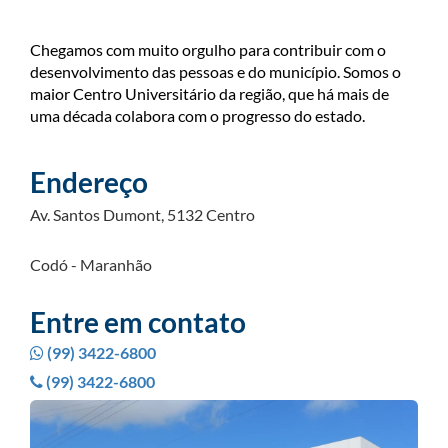
Chegamos com muito orgulho para contribuir com o
desenvolvimento das pessoas e do município. Somos o
maior Centro Universitário da região, que há mais de
uma década colabora com o progresso do estado.
Endereço
Av. Santos Dumont, 5132 Centro
Codó - Maranhão
Entre em contato
(99) 3422-6800
(99) 3422-6800