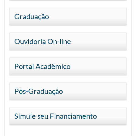
Graduação
Ouvidoria On-line
Portal Acadêmico
Pós-Graduação
Simule seu Financiamento