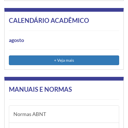
CALENDÁRIO ACADÊMICO
agosto
+ Veja mais
MANUAIS E NORMAS
Normas ABNT