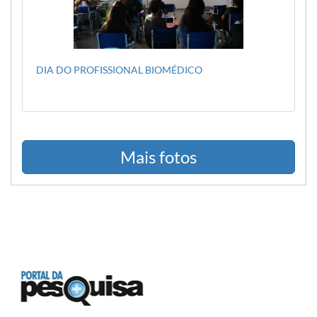
DIA DO PROFISSIONAL BIOMÉDICO
Mais fotos