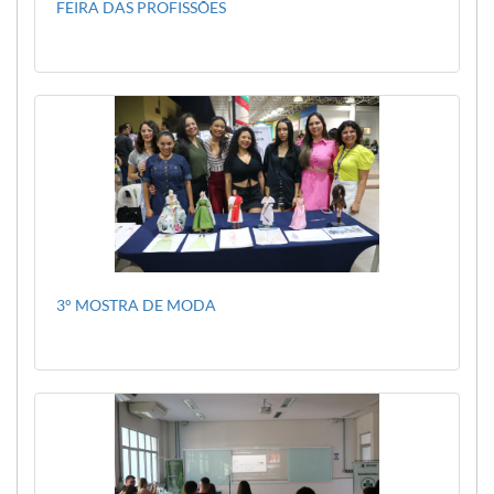
FEIRA DAS PROFISSÕES
3° MOSTRA DE MODA