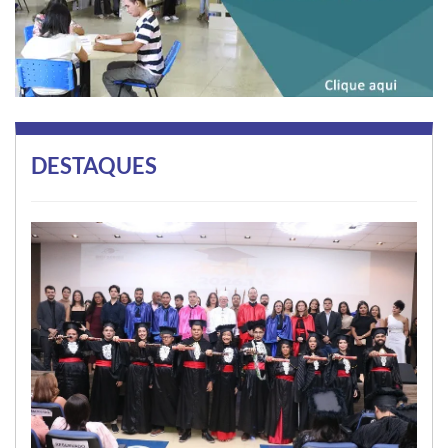
DESTAQUES