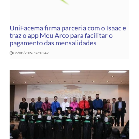
UniFacema firma parceria com o Isaac e
traz o app Meu Arco para facilitar o
pagamento das mensalidades
06/08/2026 16:13:42