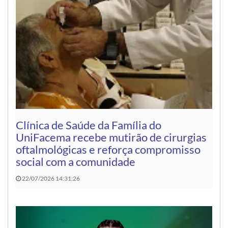
Clínica de Saúde da Família do
UniFacema recebe mutirão de cirurgias
oftalmológicas e reforça compromisso
social com a comunidade
22/07/2026 14:31:26