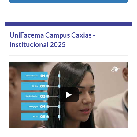
UniFacema Campus Caxias -
Institucional 2025