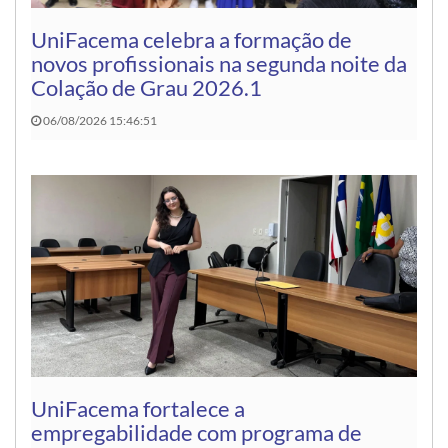
UniFacema celebra a formação de
novos profissionais na segunda noite da
Colação de Grau 2026.1
06/08/2026 15:46:51
UniFacema fortalece a
empregabilidade com programa de