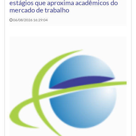
estágios que aproxima acadêmicos do
mercado de trabalho
06/08/2026 16:29:04