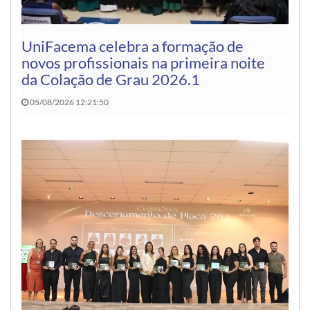
UniFacema celebra a formação de
novos profissionais na primeira noite
da Colação de Grau 2026.1
05/08/2026 12:21:50