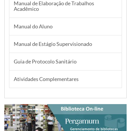
Manual de Elaboração de Trabalhos
Acadêmico
Manual do Aluno
Manual de Estágio Supervisionado
Guia de Protocolo Sanitário
Atividades Complementares