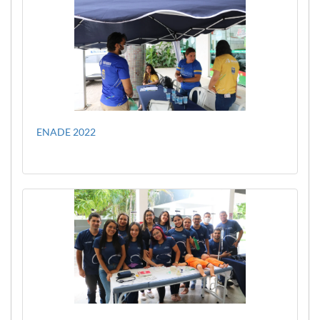
ENADE 2022