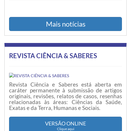
Mais notícias
REVISTA CIÊNCIA & SABERES
Revista Ciência e Saberes está aberta em
caráter permanente à submissão de artigos
originais, revisões, relatos de casos, resenhas
relacionadas às áreas: Ciências da Saúde,
Exatas e da Terra, Humanas e Sociais.
VERSÃO ONLINE
Clique aqui