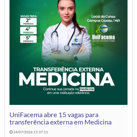
UniFacema abre 15 vagas para
transferência externa em Medicina
14/07/2026 15:37:11