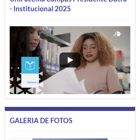
- Institucional 2025
GALERIA DE FOTOS