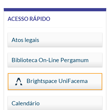
ACESSO RÁPIDO
Atos legais
Biblioteca On-Line Pergamum
Brightspace UniFacema
Calendário