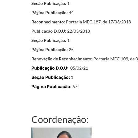
Secão Publicação:
1
Página Publicação:
44
Reconhecimento:
Portaria MEC 187, de 17/03/2018
Publicação D.O.U:
22/03/2018
Seção Publicação:
1
Página Publicação:
25
Renovação de Reconhecimento
: Portaria MEC 109, de 
Publicação D.O.U:
05/02/21
Seção Publicação:
1
Página Publicação:
67
Coordenação: