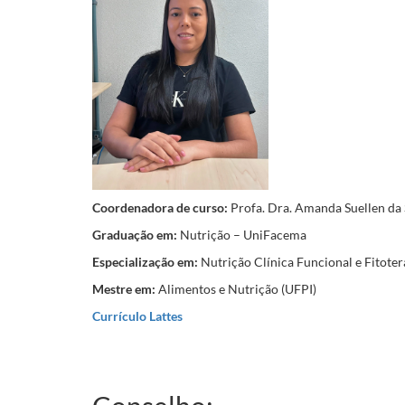
Coordenadora de curso:
Profa. Dra. Amanda Suellen da 
Graduação em:
Nutrição – UniFacema
Especialização em:
Nutrição Clínica Funcional e Fitote
Mestre em:
Alimentos e Nutrição (UFPI)
Currículo Lattes