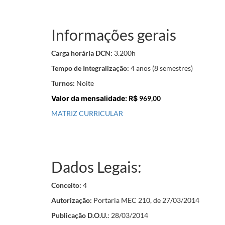
Informações gerais
Carga horária DCN:
3.200h
Tempo de Integralização:
4 anos (8 semestres)
Turnos:
Noite
Valor da mensalidade: R$
969,00
MATRIZ CURRICULAR
Dados Legais:
Conceito:
4
Autorização:
Portaria MEC 210, de 27/03/2014
Publicação D.O.U.
: 28/03/2014