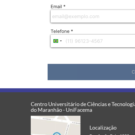
Centro Universitário de Ciências e Tecnologi
do Maranhão - UniFacema
Localização