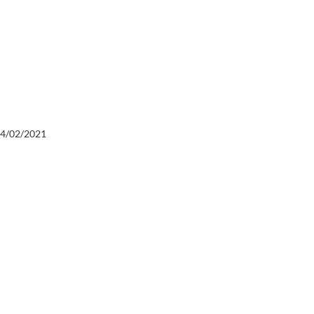
04/02/2021