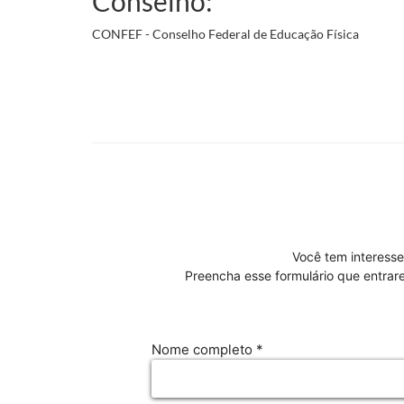
Conselho:
CONFEF - Conselho Federal de Educação Física