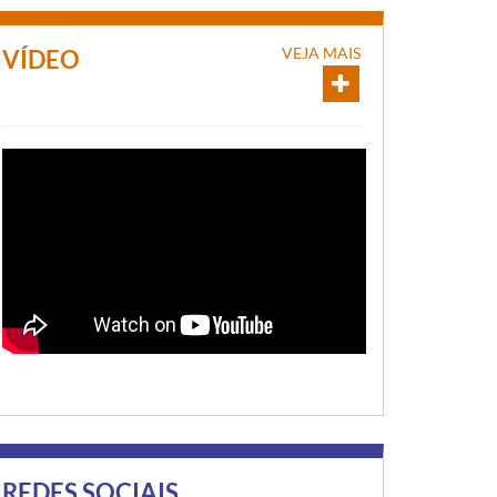
VEJA MAIS
VÍDEO
REDES SOCIAIS