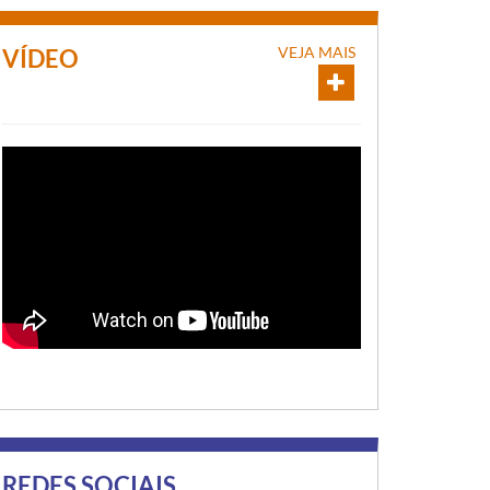
VEJA MAIS
VÍDEO
REDES SOCIAIS