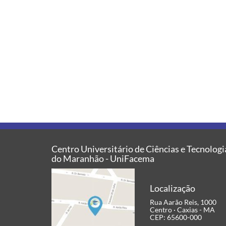
Centro Universitário de Ciências e Tecnologi
do Maranhão - UniFacema
Localização
Rua Aarão Reis, 1000
Centro · Caxias - MA
CEP: 65600-000