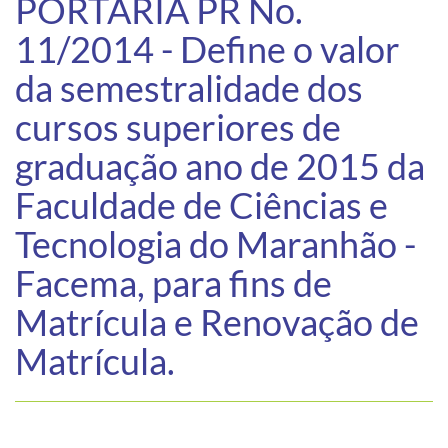
PORTARIA PR No.
11/2014 - Define o valor
da semestralidade dos
cursos superiores de
graduação ano de 2015 da
Faculdade de Ciências e
Tecnologia do Maranhão -
Facema, para fins de
Matrícula e Renovação de
Matrícula.