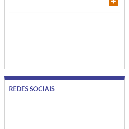
REDES SOCIAIS