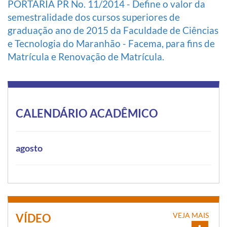
PORTARIA PR No. 11/2014 - Define o valor da
semestralidade dos cursos superiores de
graduação ano de 2015 da Faculdade de Ciências
e Tecnologia do Maranhão - Facema, para fins de
Matrícula e Renovação de Matrícula.
CALENDÁRIO ACADÊMICO
agosto
VEJA MAIS
VÍDEO