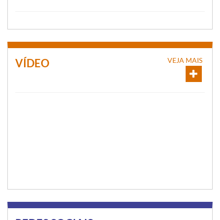
VEJA MAIS
VÍDEO