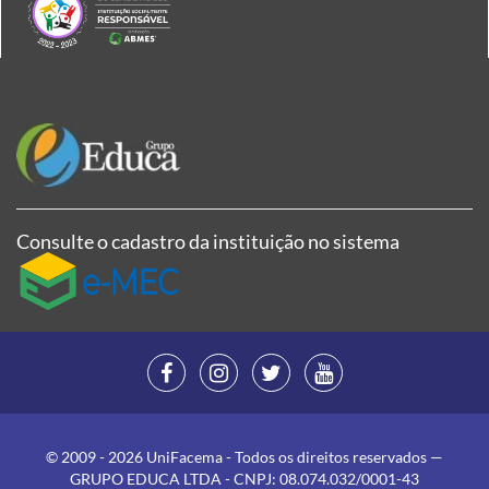
Consulte o cadastro da instituição no sistema
© 2009 - 2026 UniFacema - Todos os direitos reservados —
GRUPO EDUCA LTDA - CNPJ: 08.074.032/0001-43