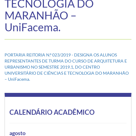
TECNOLOGIA DO
MARANHÃO –
UniFacema.
PORTARIA REITORIA N.º 023/2019 - DESIGNA OS ALUNOS
REPRESENTANTES DE TURMA DO CURSO DE ARQUITETURA E
URBANISMO NO SEMESTRE 2019.1, DO CENTRO
UNIVERSITÁRIO DE CIÊNCIAS E TECNOLOGIA DO MARANHÃO
– UniFacema.
CALENDÁRIO ACADÊMICO
agosto