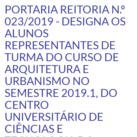
PORTARIA REITORIA N.º
023/2019 - DESIGNA OS
ALUNOS
REPRESENTANTES DE
TURMA DO CURSO DE
ARQUITETURA E
URBANISMO NO
SEMESTRE 2019.1, DO
CENTRO
UNIVERSITÁRIO DE
CIÊNCIAS E