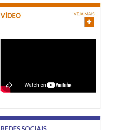
VEJA MAIS
VÍDEO
REDES SOCIAIS