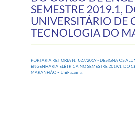
SEMESTRE 2019.1, 
UNIVERSITÁRIO DE 
TECNOLOGIA DO MA
PORTARIA REITORIA N.º 027/2019 - DESIGNA OS 
ENGENHARIA ELÉTRICA NO SEMESTRE 2019.1, DO C
MARANHÃO – UniFacema.