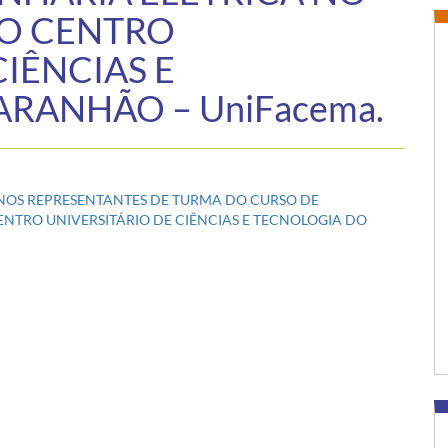
DO CENTRO
CIÊNCIAS E
RANHÃO – UniFacema.
ALUNOS REPRESENTANTES DE TURMA DO CURSO DE
ENTRO UNIVERSITÁRIO DE CIÊNCIAS E TECNOLOGIA DO