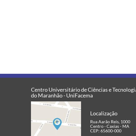
Centro Universitário de Ciências e Tecnologi
do Maranhão - UniFacema
Localização
Rua Aarão Reis, 1000
Centro · Caxias - MA
CEP: 65600-000