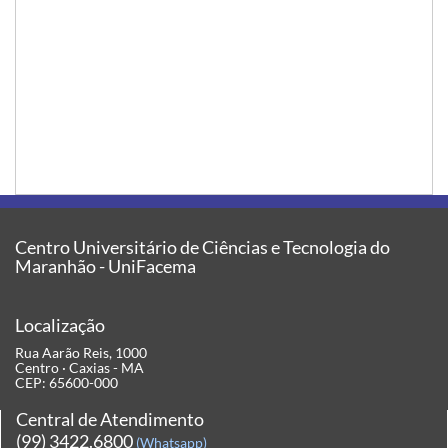
Centro Universitário de Ciências e Tecnologia do
Maranhão - UniFacema
Localização
Rua Aarão Reis, 1000
Centro · Caxias - MA
CEP: 65600-000
Central de Atendimento
(99) 3422.6800
(Whatsapp)