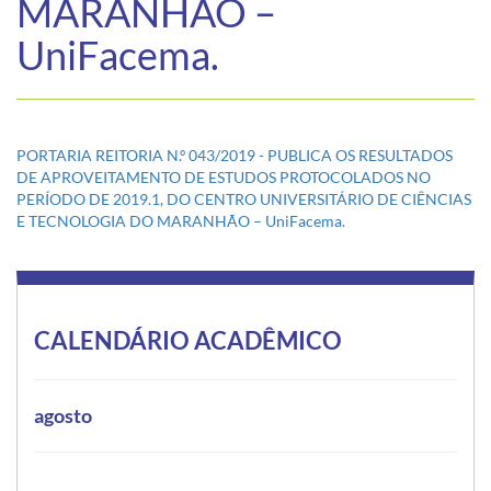
MARANHÃO –
UniFacema.
PORTARIA REITORIA N.º 043/2019 - PUBLICA OS RESULTADOS
DE APROVEITAMENTO DE ESTUDOS PROTOCOLADOS NO
PERÍODO DE 2019.1, DO CENTRO UNIVERSITÁRIO DE CIÊNCIAS
E TECNOLOGIA DO MARANHÃO – UniFacema.
CALENDÁRIO ACADÊMICO
agosto