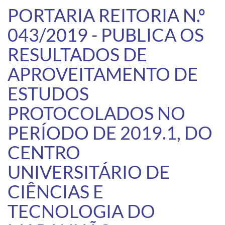
PORTARIA REITORIA N.º
043/2019 - PUBLICA OS
RESULTADOS DE
APROVEITAMENTO DE
ESTUDOS
PROTOCOLADOS NO
PERÍODO DE 2019.1, DO
CENTRO
UNIVERSITÁRIO DE
CIÊNCIAS E
TECNOLOGIA DO