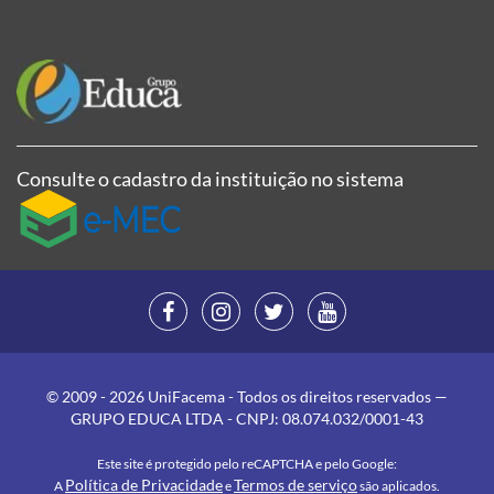
Consulte o cadastro da instituição no sistema
© 2009 - 2026 UniFacema - Todos os direitos reservados —
GRUPO EDUCA LTDA - CNPJ: 08.074.032/0001-43
Este site é protegido pelo reCAPTCHA e pelo Google:
Política de Privacidade
Termos de serviço
A
e
são aplicados.