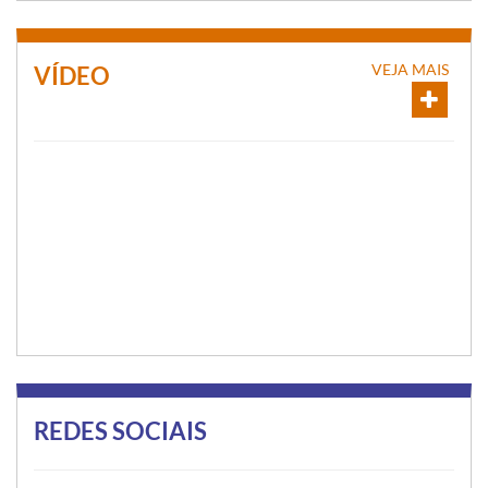
VEJA MAIS
VÍDEO
REDES SOCIAIS