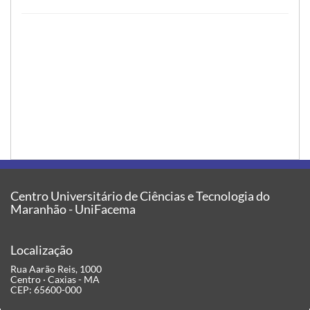
Centro Universitário de Ciências e Tecnologia do
Maranhão - UniFacema
Localização
Rua Aarão Reis, 1000
Centro · Caxias - MA
CEP: 65600-000