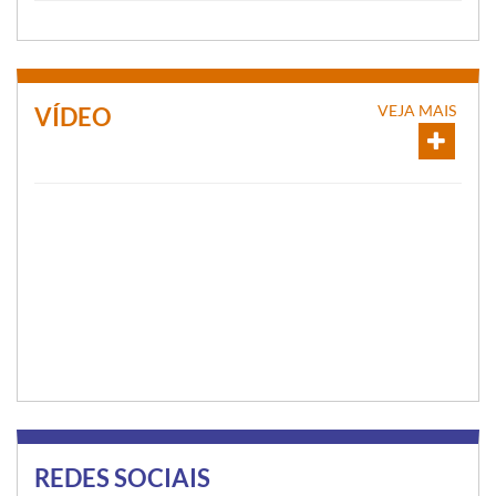
VEJA MAIS
VÍDEO
REDES SOCIAIS