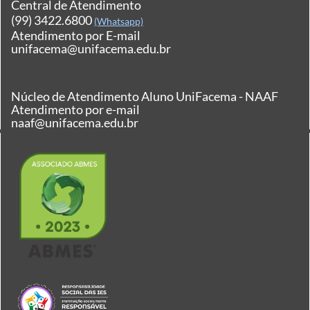
Central de Atendimento
(99) 3422.6800
(Whatsapp)
Atendimento por E-mail
unifacema@unifacema.edu.br
Núcleo de Atendimento Aluno UniFacema - NAAF
Atendimento por e-mail
naaf@unifacema.edu.br