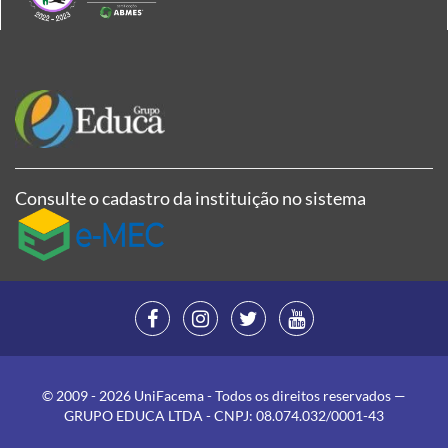
Consulte o cadastro da instituição no sistema
© 2009 - 2026 UniFacema - Todos os direitos reservados —
GRUPO EDUCA LTDA - CNPJ: 08.074.032/0001-43