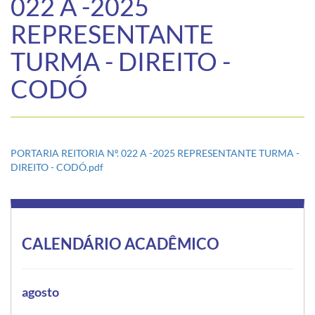
022 A -2025
REPRESENTANTE
TURMA - DIREITO -
CODÓ
PORTARIA REITORIA Nº. 022 A -2025 REPRESENTANTE TURMA -
DIREITO - CODÓ.pdf
CALENDÁRIO ACADÊMICO
agosto