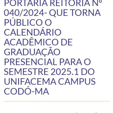
PORTARIA REITORIA Nº
040/2024- QUE TORNA
PÚBLICO O
CALENDÁRIO
ACADÊMICO DE
GRADUAÇÃO
PRESENCIAL PARA O
SEMESTRE 2025.1 DO
UNIFACEMA CAMPUS
CODÓ-MA