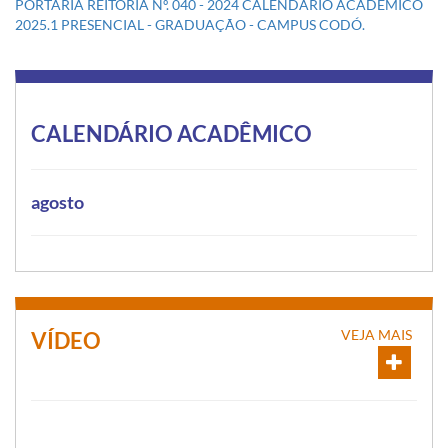
PORTARIA REITORIA Nº. 040 - 2024 CALENDÁRIO ACADÊMICO
2025.1 PRESENCIAL - GRADUAÇÃO - CAMPUS CODÓ.
CALENDÁRIO ACADÊMICO
agosto
VEJA MAIS
VÍDEO