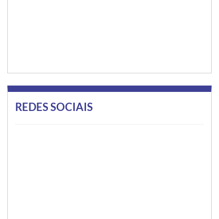
REDES SOCIAIS