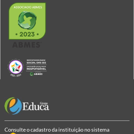
Consulte o cadastro da instituição no sistema