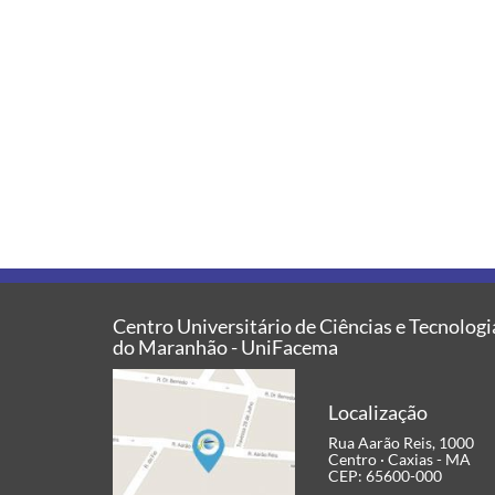
Centro Universitário de Ciências e Tecnologi
do Maranhão - UniFacema
Localização
Rua Aarão Reis, 1000
Centro · Caxias - MA
CEP: 65600-000