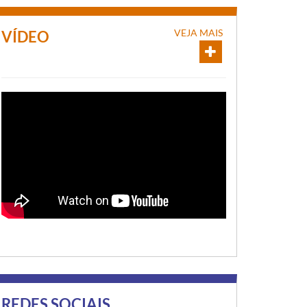
VEJA MAIS
VÍDEO
REDES SOCIAIS