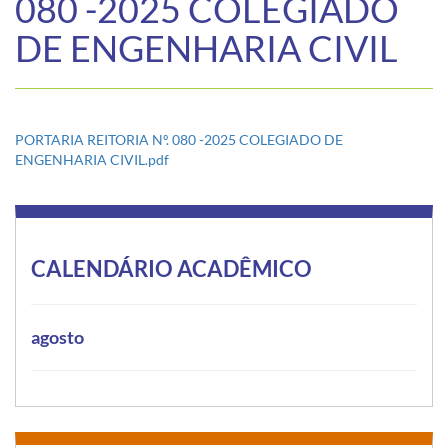
080 -2025 COLEGIADO
DE ENGENHARIA CIVIL
PORTARIA REITORIA Nº. 080 -2025 COLEGIADO DE
ENGENHARIA CIVIL.pdf
CALENDÁRIO ACADÊMICO
agosto