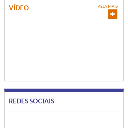
VEJA MAIS
VÍDEO
REDES SOCIAIS