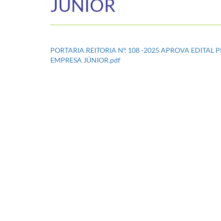
JÚNIOR
PORTARIA REITORIA Nº. 108 -2025 APROVA EDITAL
EMPRESA JÚNIOR.pdf