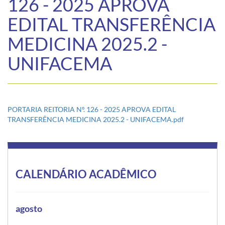
126 - 2025 APROVA
EDITAL TRANSFERÊNCIA
MEDICINA 2025.2 -
UNIFACEMA
PORTARIA REITORIA Nº. 126 - 2025 APROVA EDITAL
TRANSFERÊNCIA MEDICINA 2025.2 - UNIFACEMA.pdf
CALENDÁRIO ACADÊMICO
agosto