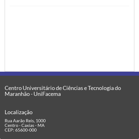
Centro Universitário de Ciências e Tecnologia do
Maranhão - UniFacema
Localização
Rua Aarão Reis, 1000
Centro · Caxias - MA
CEP: 65600-000