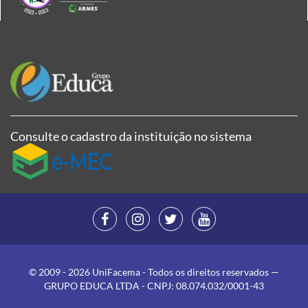
Consulte o cadastro da instituição no sistema
© 2009 - 2026 UniFacema - Todos os direitos reservados —
GRUPO EDUCA LTDA - CNPJ: 08.074.032/0001-43