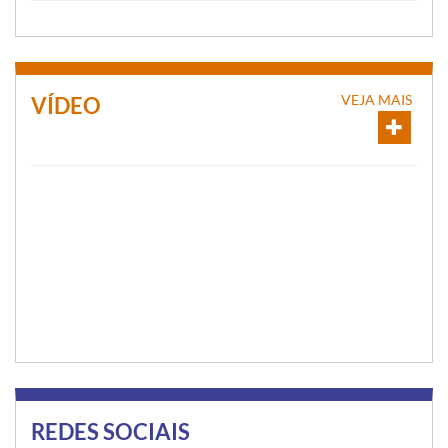
VEJA MAIS
VÍDEO
REDES SOCIAIS