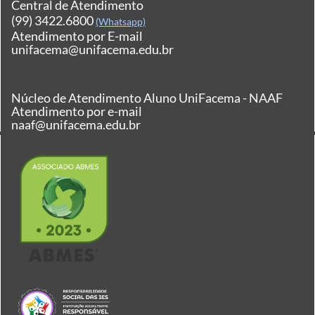
Central de Atendimento
(99) 3422.6800
(Whatsapp)
Atendimento por E-mail
unifacema@unifacema.edu.br
Núcleo de Atendimento Aluno UniFacema - NAAF
Atendimento por e-mail
naaf@unifacema.edu.br