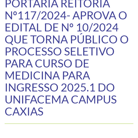
PORTARIA REITORIA
Nº117/2024- APROVA O
EDITAL DE Nº 10/2024
QUE TORNA PÚBLICO O
PROCESSO SELETIVO
PARA CURSO DE
MEDICINA PARA
INGRESSO 2025.1 DO
UNIFACEMA CAMPUS
CAXIAS