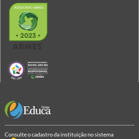
Consulte o cadastro da instituição no sistema