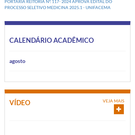
PORTARIA REITORIA Nº. 117- 2024 APROVA EDITAL DO
PROCESSO SELETIVO MEDICINA 2025.1 - UNIFACEMA
CALENDÁRIO ACADÊMICO
agosto
VEJA MAIS
VÍDEO