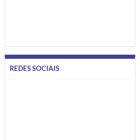
REDES SOCIAIS