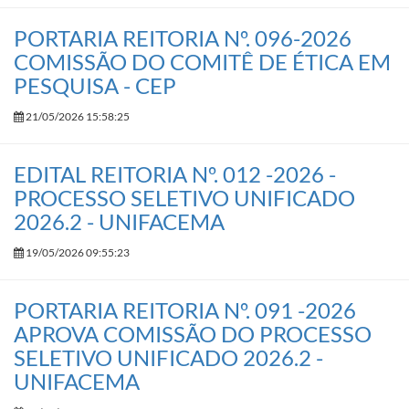
PORTARIA REITORIA Nº. 096-2026
COMISSÃO DO COMITÊ DE ÉTICA EM
PESQUISA - CEP
21/05/2026 15:58:25
EDITAL REITORIA Nº. 012 -2026 -
PROCESSO SELETIVO UNIFICADO
2026.2 - UNIFACEMA
19/05/2026 09:55:23
PORTARIA REITORIA Nº. 091 -2026
APROVA COMISSÃO DO PROCESSO
SELETIVO UNIFICADO 2026.2 -
UNIFACEMA