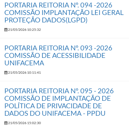
PORTARIA REITORIA Nº. 094 -2026
COMISSÃO IMPLANTAÇÃO LEI GERAL
PROTEÇÃO DADOS(LGPD)
21/05/2026 10:25:32
PORTARIA REITORIA Nº. 093 -2026
COMISSÃO DE ACESSIBILIDADE
UNIFACEMA
21/05/2026 10:11:41
PORTARIA REITORIA Nº. 095 - 2026
COMISSÃO DE IMPLANTAÇÃO DE
POLÍTICA DE PRIVACIDADE DE
DADOS DO UNIFACEMA - PPDU
21/05/2026 15:02:30