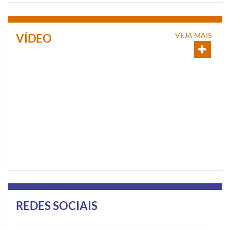
VEJA MAIS
VÍDEO
REDES SOCIAIS