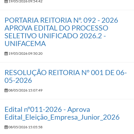
19/05/2026 09:54:42
PORTARIA REITORIA Nº. 092 - 2026
APROVA EDITAL DO PROCESSO
SELETIVO UNIFICADO 2026.2 -
UNIFACEMA
19/05/2026 09:50:20
RESOLUÇÃO REITORIA Nº 001 DE 06-
05-2026
08/05/2026 15:07:49
Edital nº011-2026 - Aprova
Edital_Eleição_Empresa_Junior_2026
08/05/2026 15:05:58