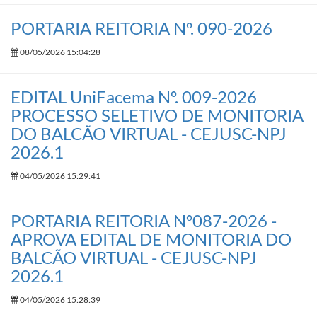
PORTARIA REITORIA Nº. 090-2026
08/05/2026 15:04:28
EDITAL UniFacema Nº. 009-2026
PROCESSO SELETIVO DE MONITORIA
DO BALCÃO VIRTUAL - CEJUSC-NPJ
2026.1
04/05/2026 15:29:41
PORTARIA REITORIA Nº087-2026 -
APROVA EDITAL DE MONITORIA DO
BALCÃO VIRTUAL - CEJUSC-NPJ
2026.1
04/05/2026 15:28:39