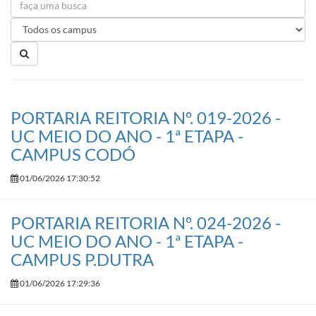
PORTARIA REITORIA Nº. 019-2026 -
UC MEIO DO ANO - 1ª ETAPA -
CAMPUS CODÓ
01/06/2026 17:30:52
PORTARIA REITORIA Nº. 024-2026 -
UC MEIO DO ANO - 1ª ETAPA -
CAMPUS P.DUTRA
01/06/2026 17:29:36