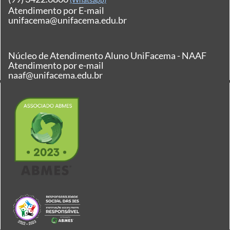
Atendimento por E-mail
unifacema@unifacema.edu.br
Núcleo de Atendimento Aluno UniFacema - NAAF
Atendimento por e-mail
naaf@unifacema.edu.br