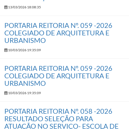
13/03/2026 18:08:35
PORTARIA REITORIA Nº. 059 -2026
COLEGIADO DE ARQUITETURA E
URBANISMO
10/03/2026 19:35:09
PORTARIA REITORIA Nº. 059 -2026
COLEGIADO DE ARQUITETURA E
URBANISMO
10/03/2026 19:35:09
PORTARIA REITORIA Nº. 058 -2026
RESULTADO SELEÇÃO PARA
ATUAÇÃO NO SERVIÇO- ESCOLA DE