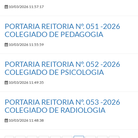
10/03/2026 11:57:17
PORTARIA REITORIA Nº. 051 -2026
COLEGIADO DE PEDAGOGIA
10/03/2026 11:55:59
PORTARIA REITORIA Nº. 052 -2026
COLEGIADO DE PSICOLOGIA
10/03/2026 11:49:35
PORTARIA REITORIA Nº. 053 -2026
COLEGIADO DE RADIOLOGIA
10/03/2026 11:48:38