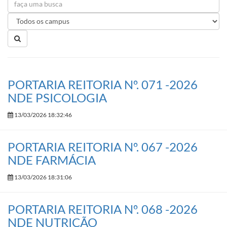
PORTARIA REITORIA Nº. 071 -2026
NDE PSICOLOGIA
13/03/2026 18:32:46
PORTARIA REITORIA Nº. 067 -2026
NDE FARMÁCIA
13/03/2026 18:31:06
PORTARIA REITORIA Nº. 068 -2026
NDE NUTRIÇÃO