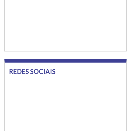
REDES SOCIAIS