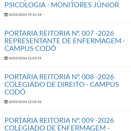
PSICOLOGIA - MONITORES JÚNIOR
10/03/2026 19:31:54
PORTARIA REITORIA Nº. 007 -2026
REPRESENTANTE DE ENFERMAGEM -
CAMPUS CODÓ
10/03/2026 12:03:19
PORTARIA REITORIA Nº. 008 -2026
COLEGIADO DE DIREITO - CAMPUS
CODÓ
10/03/2026 12:02:26
PORTARIA REITORIA Nº. 009 -2026
COLEGIADO DE ENFERMAGEM -