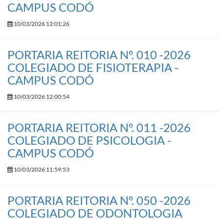
CAMPUS CODÓ
10/03/2026 12:01:26
PORTARIA REITORIA Nº. 010 -2026
COLEGIADO DE FISIOTERAPIA -
CAMPUS CODÓ
10/03/2026 12:00:54
PORTARIA REITORIA Nº. 011 -2026
COLEGIADO DE PSICOLOGIA -
CAMPUS CODÓ
10/03/2026 11:59:53
PORTARIA REITORIA Nº. 050 -2026
COLEGIADO DE ODONTOLOGIA