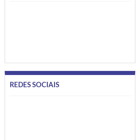
REDES SOCIAIS