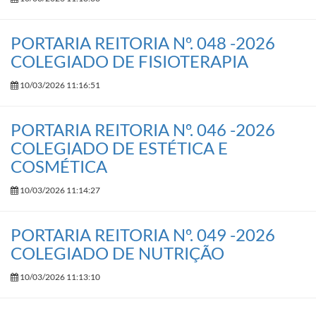
PORTARIA REITORIA Nº. 048 -2026
COLEGIADO DE FISIOTERAPIA
10/03/2026 11:16:51
PORTARIA REITORIA Nº. 046 -2026
COLEGIADO DE ESTÉTICA E
COSMÉTICA
10/03/2026 11:14:27
PORTARIA REITORIA Nº. 049 -2026
COLEGIADO DE NUTRIÇÃO
10/03/2026 11:13:10