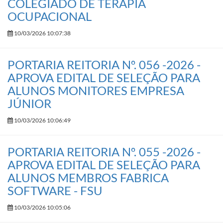
COLEGIADO DE TERAPIA
OCUPACIONAL
10/03/2026 10:07:38
PORTARIA REITORIA Nº. 056 -2026 -
APROVA EDITAL DE SELEÇÃO PARA
ALUNOS MONITORES EMPRESA
JÚNIOR
10/03/2026 10:06:49
PORTARIA REITORIA Nº. 055 -2026 -
APROVA EDITAL DE SELEÇÃO PARA
ALUNOS MEMBROS FABRICA
SOFTWARE - FSU
10/03/2026 10:05:06