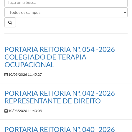
PORTARIA REITORIA Nº. 054 -2026
COLEGIADO DE TERAPIA
OCUPACIONAL
10/03/2026 11:45:27
PORTARIA REITORIA Nº. 042 -2026
REPRESENTANTE DE DIREITO
10/03/2026 11:43:05
PORTARIA REITORIA Nº. 040 -2026