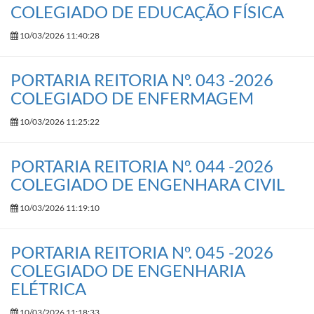
COLEGIADO DE EDUCAÇÃO FÍSICA
10/03/2026 11:40:28
PORTARIA REITORIA Nº. 043 -2026
COLEGIADO DE ENFERMAGEM
10/03/2026 11:25:22
PORTARIA REITORIA Nº. 044 -2026
COLEGIADO DE ENGENHARA CIVIL
10/03/2026 11:19:10
PORTARIA REITORIA Nº. 045 -2026
COLEGIADO DE ENGENHARIA
ELÉTRICA
10/03/2026 11:18:33