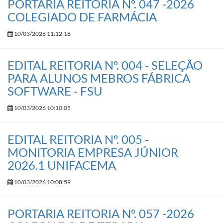
PORTARIA REITORIA Nº. 047 -2026
COLEGIADO DE FARMÁCIA
10/03/2026 11:12:18
EDITAL REITORIA Nº. 004 - SELEÇÃO
PARA ALUNOS MEBROS FÁBRICA
SOFTWARE - FSU
10/03/2026 10:10:05
EDITAL REITORIA Nº. 005 -
MONITORIA EMPRESA JÚNIOR
2026.1 UNIFACEMA
10/03/2026 10:08:59
PORTARIA REITORIA Nº. 057 -2026