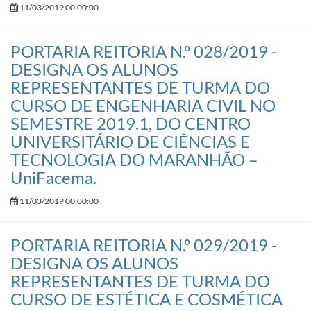
11/03/2019 00:00:00
PORTARIA REITORIA N.º 028/2019 -
DESIGNA OS ALUNOS
REPRESENTANTES DE TURMA DO
CURSO DE ENGENHARIA CIVIL NO
SEMESTRE 2019.1, DO CENTRO
UNIVERSITÁRIO DE CIÊNCIAS E
TECNOLOGIA DO MARANHÃO –
UniFacema.
11/03/2019 00:00:00
PORTARIA REITORIA N.º 029/2019 -
DESIGNA OS ALUNOS
REPRESENTANTES DE TURMA DO
CURSO DE ESTÉTICA E COSMÉTICA