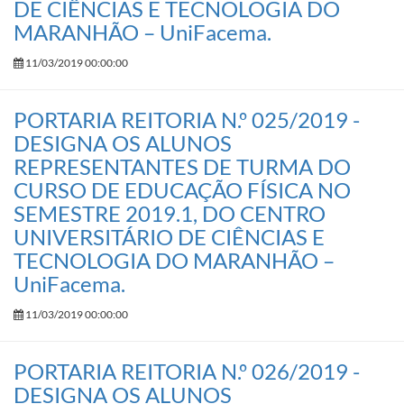
DE CIÊNCIAS E TECNOLOGIA DO
MARANHÃO – UniFacema.
11/03/2019 00:00:00
PORTARIA REITORIA N.º 025/2019 -
DESIGNA OS ALUNOS
REPRESENTANTES DE TURMA DO
CURSO DE EDUCAÇÃO FÍSICA NO
SEMESTRE 2019.1, DO CENTRO
UNIVERSITÁRIO DE CIÊNCIAS E
TECNOLOGIA DO MARANHÃO –
UniFacema.
11/03/2019 00:00:00
PORTARIA REITORIA N.º 026/2019 -
DESIGNA OS ALUNOS