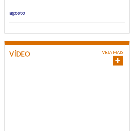
agosto
VEJA MAIS
VÍDEO