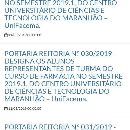
NO SEMESTRE 2019.1, DO CENTRO
UNIVERSITÁRIO DE CIÊNCIAS E
TECNOLOGIA DO MARANHÃO –
UniFacema.
11/03/2019 00:00:00
PORTARIA REITORIA N.º 030/2019 -
DESIGNA OS ALUNOS
REPRESENTANTES DE TURMA DO
CURSO DE FARMÁCIA NO SEMESTRE
2019.1, DO CENTRO UNIVERSITÁRIO
DE CIÊNCIAS E TECNOLOGIA DO
MARANHÃO – UniFacema.
11/03/2019 00:00:00
PORTARIA REITORIA N.º 031/2019 -