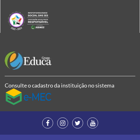
Consulte o cadastro da instituição no sistema