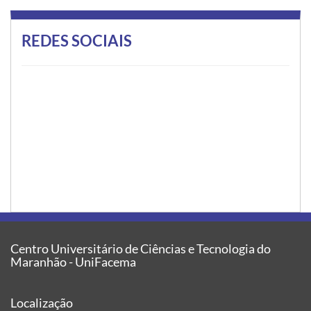
REDES SOCIAIS
Centro Universitário de Ciências e Tecnologia do
Maranhão - UniFacema
Localização