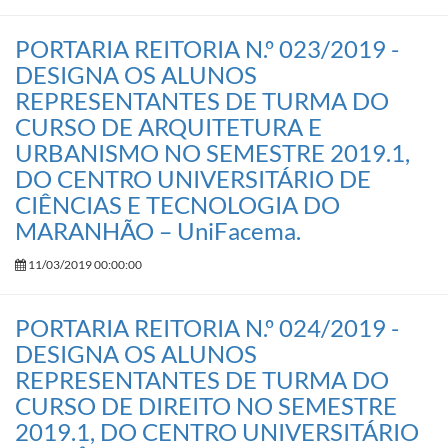
PORTARIA REITORIA N.º 023/2019 -
DESIGNA OS ALUNOS
REPRESENTANTES DE TURMA DO
CURSO DE ARQUITETURA E
URBANISMO NO SEMESTRE 2019.1,
DO CENTRO UNIVERSITÁRIO DE
CIÊNCIAS E TECNOLOGIA DO
MARANHÃO – UniFacema.
11/03/2019 00:00:00
PORTARIA REITORIA N.º 024/2019 -
DESIGNA OS ALUNOS
REPRESENTANTES DE TURMA DO
CURSO DE DIREITO NO SEMESTRE
2019.1, DO CENTRO UNIVERSITÁRIO