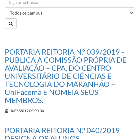
PORTARIA REITORIA N.º 039/2019 -
PUBLICA A COMISSÃO PRÓPRIA DE
AVALIAÇÃO – CPA, DO CENTRO
UNIVERSITÁRIO DE CIÊNCIAS E
TECNOLOGIA DO MARANHÃO –
UniFacema E NOMEIA SEUS
MEMBROS.
18/03/2019 00:00:00
PORTARIA REITORIA N.º 040/2019 -
DESIGNA OS ALUNOS