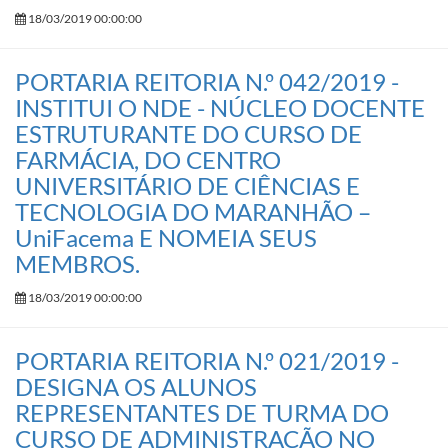
18/03/2019 00:00:00
PORTARIA REITORIA N.º 042/2019 -
INSTITUI O NDE - NÚCLEO DOCENTE
ESTRUTURANTE DO CURSO DE
FARMÁCIA, DO CENTRO
UNIVERSITÁRIO DE CIÊNCIAS E
TECNOLOGIA DO MARANHÃO –
UniFacema E NOMEIA SEUS
MEMBROS.
18/03/2019 00:00:00
PORTARIA REITORIA N.º 021/2019 -
DESIGNA OS ALUNOS
REPRESENTANTES DE TURMA DO
CURSO DE ADMINISTRAÇÃO NO