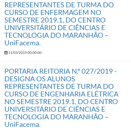
REPRESENTANTES DE TURMA DO
CURSO DE ENFERMAGEM NO
SEMESTRE 2019.1, DO CENTRO
UNIVERSITÁRIO DE CIÊNCIAS E
TECNOLOGIA DO MARANHÃO –
UniFacema.
11/03/2019 00:00:00
PORTARIA REITORIA N.º 027/2019 -
DESIGNA OS ALUNOS
REPRESENTANTES DE TURMA DO
CURSO DE ENGENHARIA ELÉTRICA
NO SEMESTRE 2019.1, DO CENTRO
UNIVERSITÁRIO DE CIÊNCIAS E
TECNOLOGIA DO MARANHÃO –
UniFacema.