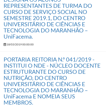
REPRESENTANTES DE TURMA DO
CURSO DE SERVIÇO SOCIAL NO
SEMESTRE 2019.1, DO CENTRO
UNIVERSITÁRIO DE CIÊNCIAS E
TECNOLOGIA DO MARANHÃO –
UniFacema.
18/03/2019 00:00:00
PORTARIA REITORIA N.º 041/2019 -
INSTITUI O NDE - NÚCLEO DOCENTE
ESTRUTURANTE DO CURSO DE
NUTRIÇÃO, DO CENTRO
UNIVERSITÁRIO DE CIÊNCIAS E
TECNOLOGIA DO MARANHÃO –
UniFacema E NOMEIA SEUS
MEMBROS.