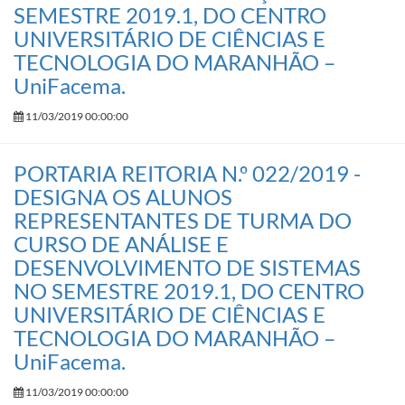
SEMESTRE 2019.1, DO CENTRO
UNIVERSITÁRIO DE CIÊNCIAS E
TECNOLOGIA DO MARANHÃO –
UniFacema.
11/03/2019 00:00:00
PORTARIA REITORIA N.º 022/2019 -
DESIGNA OS ALUNOS
REPRESENTANTES DE TURMA DO
CURSO DE ANÁLISE E
DESENVOLVIMENTO DE SISTEMAS
NO SEMESTRE 2019.1, DO CENTRO
UNIVERSITÁRIO DE CIÊNCIAS E
TECNOLOGIA DO MARANHÃO –
UniFacema.
11/03/2019 00:00:00