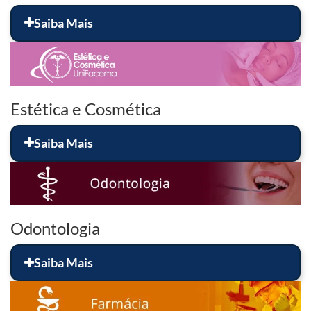
Saiba Mais
Estética e Cosmética
Saiba Mais
Odontologia
Saiba Mais