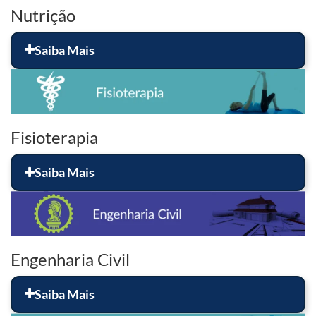
Nutrição
Saiba Mais
Fisioterapia
Saiba Mais
Engenharia Civil
Saiba Mais