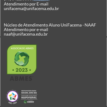
Atendimento por E-mail
unifacema@unifacema.edu.br
Núcleo de Atendimento Aluno UniFacema - NAAF
Atendimento por e-mail
naaf@unifacema.edu.br