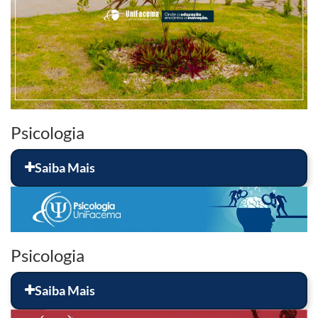
Psicologia
Saiba Mais
Psicologia
Saiba Mais