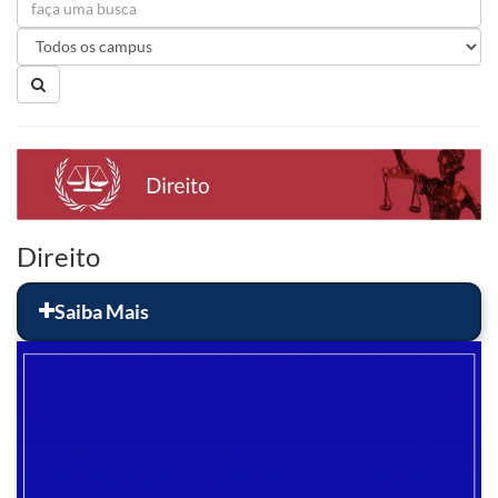
Direito
Saiba Mais