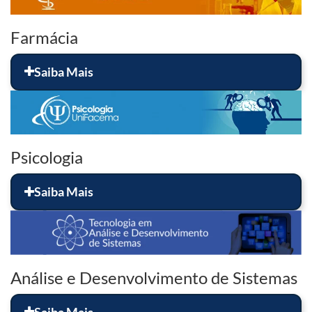
Farmácia
Saiba Mais
Psicologia
Saiba Mais
Análise e Desenvolvimento de Sistemas
Saiba Mais