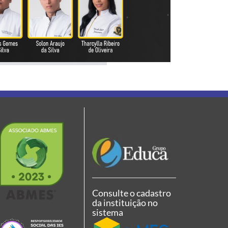
Consulte o cadastro
da instituição no
sistema