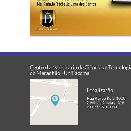
Centro Universitário de Ciências e Tecnologi
do Maranhão - UniFacema
Localização
Rua Aarão Reis, 1000
Centro · Caxias - MA
CEP: 65600-000