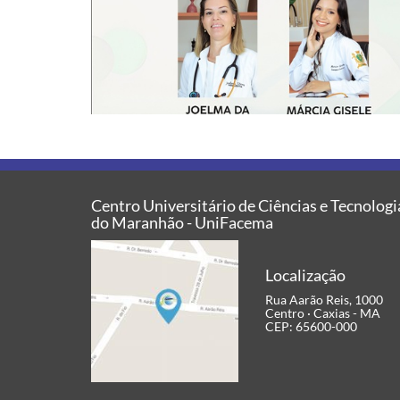
Centro Universitário de Ciências e Tecnologi
do Maranhão - UniFacema
Localização
Rua Aarão Reis, 1000
Centro · Caxias - MA
CEP: 65600-000