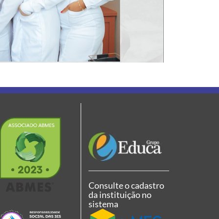
Consulte o cadastro
da instituição no
sistema