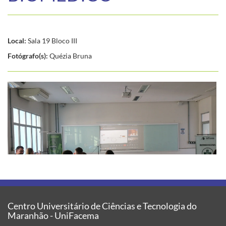
Local:
Sala 19 Bloco III
Fotógrafo(s):
Quézia Bruna
Centro Universitário de Ciências e Tecnologia do
Maranhão - UniFacema