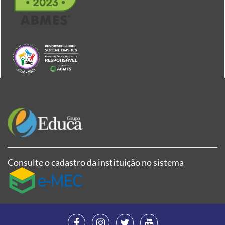
Consulte o cadastro da instituição no sistema