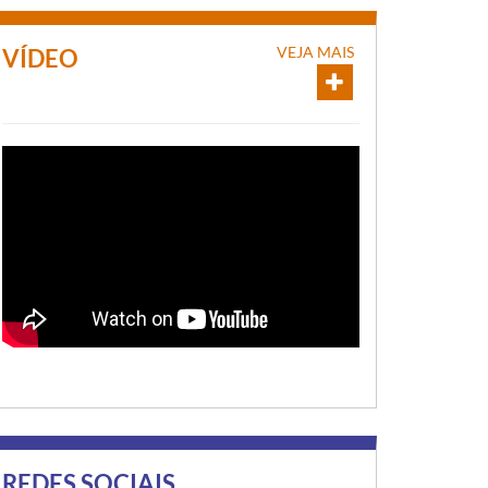
VEJA MAIS
VÍDEO
REDES SOCIAIS