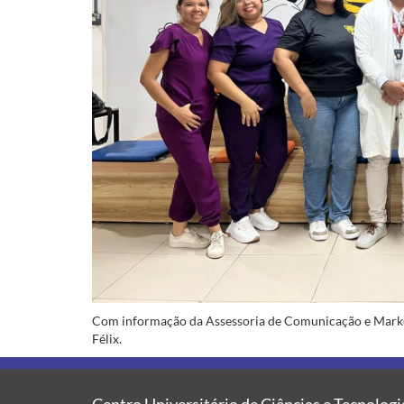
Com informação da Assessoria de Comunicação e Mark
Félix.
Centro Universitário de Ciências e Tecnologi