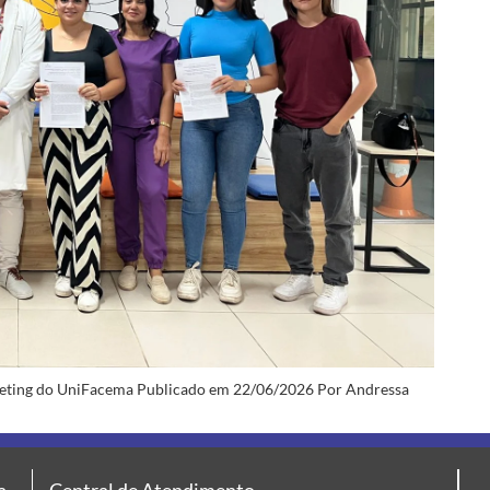
eting do UniFacema Publicado em 22/06/2026 Por Andressa
a
Central de Atendimento