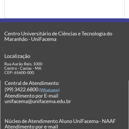
Centro Universitário de Ciências e Tecnologia do
Maranhão - UniFacema
Localização
Rua Aarão Reis, 1000
Centro · Caxias - MA
CEP: 65600-000
Central de Atendimento
(99) 3422.6800
(Whatsapp)
Atendimento por E-mail
unifacema@unifacema.edu.br
Núcleo de Atendimento Aluno UniFacema - NAAF
Atendimento por e-mail