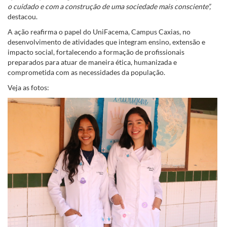
o cuidado e com a construção de uma sociedade mais consciente”,
destacou.
A ação reafirma o papel do UniFacema, Campus Caxias, no
desenvolvimento de atividades que integram ensino, extensão e
impacto social, fortalecendo a formação de profissionais
preparados para atuar de maneira ética, humanizada e
comprometida com as necessidades da população.
Veja as fotos: