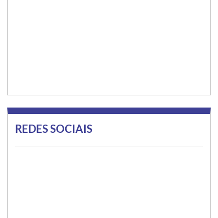
REDES SOCIAIS