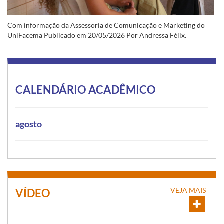
Com informação da Assessoria de Comunicação e Marketing do
UniFacema Publicado em 20/05/2026 Por Andressa Félix.
CALENDÁRIO ACADÊMICO
agosto
VEJA MAIS
VÍDEO