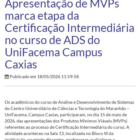
Apresentação de MVPs
marca etapa da
Certificação Intermediária
no curso de ADS do
UniFacema Campus
Caxias
Publicado em 18/05/2026 11:59:58
Os acadêmicos do curso de Análise e Desenvolvimento de Sistemas
do Centro Universitário de Ciências e Tecnologia do Maranhão –
UniFacema, Campus Caxias, participaram, no dia 15 de maio de
2026, das apresentações dos Produtos Mínimos Viáveis (MVPs)
referentes ao processo de Certificação Intermediária do curso. A
atividade aconteceu na Sala 13, localizada no Bloco III da
instituição, reunindo discentes, professores avaliadores e