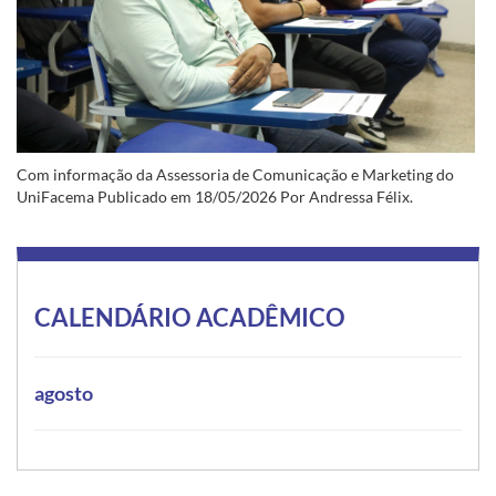
Com informação da Assessoria de Comunicação e Marketing do
UniFacema Publicado em 18/05/2026 Por Andressa Félix.
CALENDÁRIO ACADÊMICO
agosto