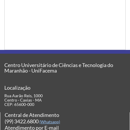
Centro Universitário de Ciências e Tecnologia do
Maranhão - UniFacema
Localização
Rua Aarão Reis, 1000
Centro · Caxias - MA
CEP: 65600-000
Central de Atendimento
(99) 3422.6800
(Whatsapp)
Atendimento por E-mail