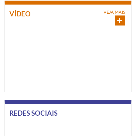
VEJA MAIS
VÍDEO
REDES SOCIAIS