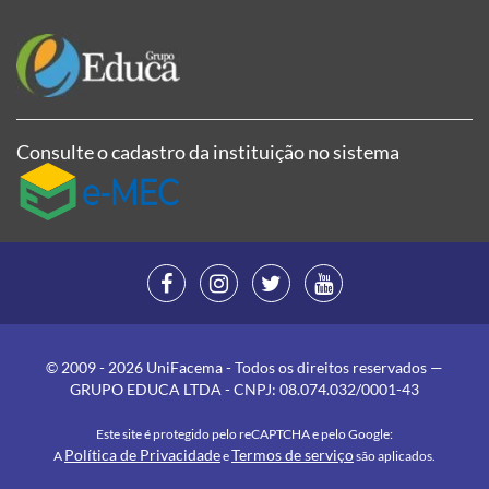
Consulte o cadastro da instituição no sistema
© 2009 - 2026 UniFacema - Todos os direitos reservados —
GRUPO EDUCA LTDA - CNPJ: 08.074.032/0001-43
Este site é protegido pelo reCAPTCHA e pelo Google:
Política de Privacidade
Termos de serviço
A
e
são aplicados.