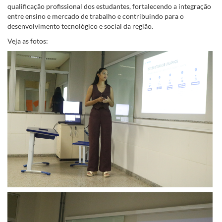
qualificação profissional dos estudantes, fortalecendo a integração
entre ensino e mercado de trabalho e contribuindo para o
desenvolvimento tecnológico e social da região.
Veja as fotos: