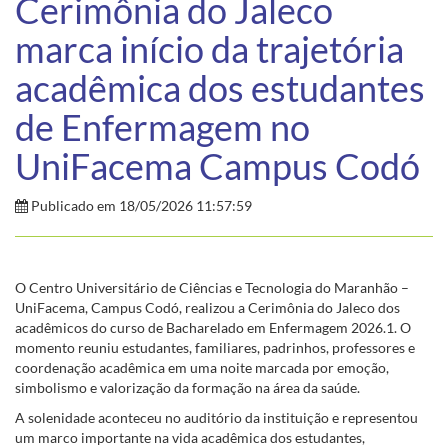
Cerimônia do Jaleco
marca início da trajetória
acadêmica dos estudantes
de Enfermagem no
UniFacema Campus Codó
Publicado em 18/05/2026 11:57:59
O Centro Universitário de Ciências e Tecnologia do Maranhão –
UniFacema, Campus Codó, realizou a Cerimônia do Jaleco dos
acadêmicos do curso de Bacharelado em Enfermagem 2026.1. O
momento reuniu estudantes, familiares, padrinhos, professores e
coordenação acadêmica em uma noite marcada por emoção,
simbolismo e valorização da formação na área da saúde.
A solenidade aconteceu no auditório da instituição e representou
um marco importante na vida acadêmica dos estudantes,