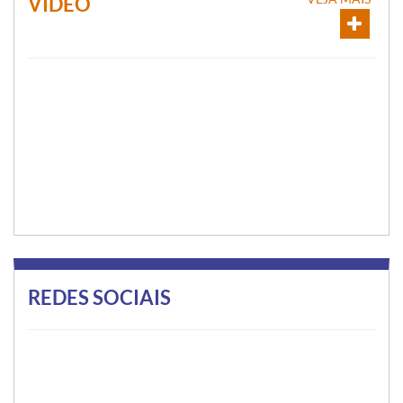
VÍDEO
REDES SOCIAIS