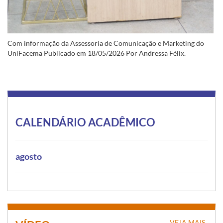
Com informação da Assessoria de Comunicação e Marketing do
UniFacema Publicado em 18/05/2026 Por Andressa Félix.
CALENDÁRIO ACADÊMICO
agosto
VEJA MAIS