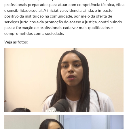
profissionais preparados para atuar com competência técnica, ética
e sensibilidade social. A iniciativa evidencia, ainda, o impacto
positivo da instituição na comunidade, por meio da oferta de
serviços jurídicos e da promoção do acesso à justiça, contribuindo
para a formação de profissionais cada vez mais qualificados e
comprometidos com a sociedade.
Veja as fotos: