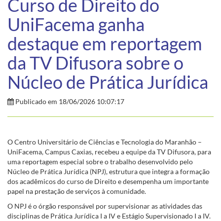
Curso de Direito do
UniFacema ganha
destaque em reportagem
da TV Difusora sobre o
Núcleo de Prática Jurídica
Publicado em 18/06/2026 10:07:17
O Centro Universitário de Ciências e Tecnologia do Maranhão –
UniFacema, Campus Caxias, recebeu a equipe da TV Difusora, para
uma reportagem especial sobre o trabalho desenvolvido pelo
Núcleo de Prática Jurídica (NPJ), estrutura que integra a formação
dos acadêmicos do curso de Direito e desempenha um importante
papel na prestação de serviços à comunidade.
O NPJ é o órgão responsável por supervisionar as atividades das
disciplinas de Prática Jurídica I a IV e Estágio Supervisionado I a IV.