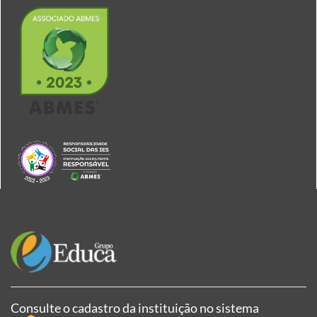
Consulte o cadastro da instituição no sistema