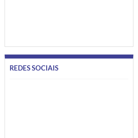
REDES SOCIAIS