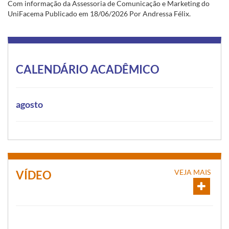
Com informação da Assessoria de Comunicação e Marketing do
UniFacema Publicado em 18/06/2026 Por Andressa Félix.
CALENDÁRIO ACADÊMICO
agosto
VEJA MAIS
VÍDEO