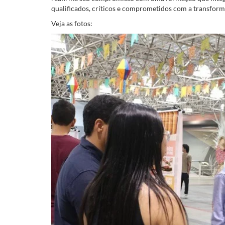
qualificados, críticos e comprometidos com a transfor
Veja as fotos: