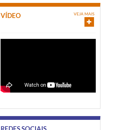
VEJA MAIS
VÍDEO
REDES SOCIAIS