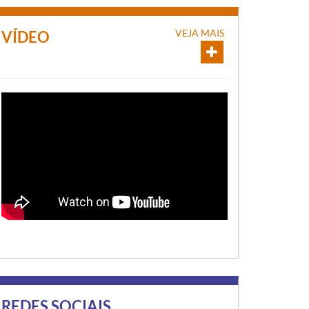
VEJA MAIS
VÍDEO
REDES SOCIAIS