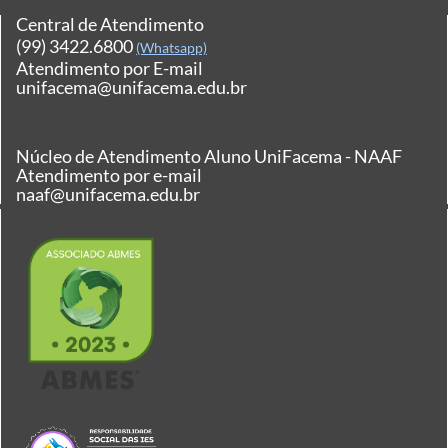
Central de Atendimento
(99) 3422.6800
(Whatsapp)
Atendimento por E-mail
unifacema@unifacema.edu.br
Núcleo de Atendimento Aluno UniFacema - NAAF
Atendimento por e-mail
naaf@unifacema.edu.br