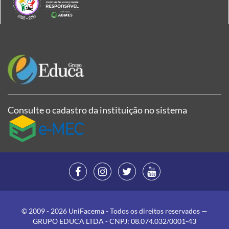
Consulte o cadastro da instituição no sistema
© 2009 - 2026 UniFacema - Todos os direitos reservados —
GRUPO EDUCA LTDA - CNPJ: 08.074.032/0001-43