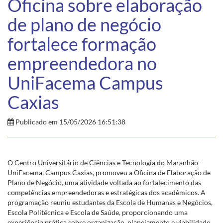
Oficina sobre elaboração
de plano de negócio
fortalece formação
empreendedora no
UniFacema Campus
Caxias
Publicado em 15/05/2026 16:51:38
O Centro Universitário de Ciências e Tecnologia do Maranhão –
UniFacema, Campus Caxias, promoveu a Oficina de Elaboração de
Plano de Negócio, uma atividade voltada ao fortalecimento das
competências empreendedoras e estratégicas dos acadêmicos. A
programação reuniu estudantes da Escola de Humanas e Negócios,
Escola Politécnica e Escola de Saúde, proporcionando uma
experiência prática sobre organização, planejamento e viabilidade