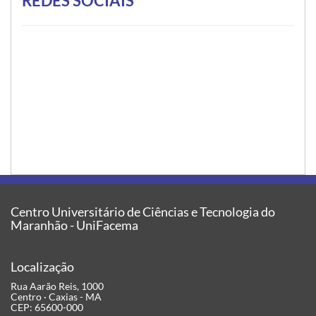
REDES SOCIAIS
Centro Universitário de Ciências e Tecnologia do
Maranhão - UniFacema
Localização
Rua Aarão Reis, 1000
Centro · Caxias - MA
CEP: 65600-000