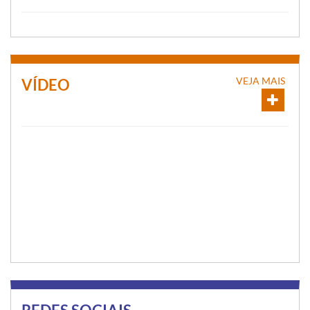
VEJA MAIS
VÍDEO