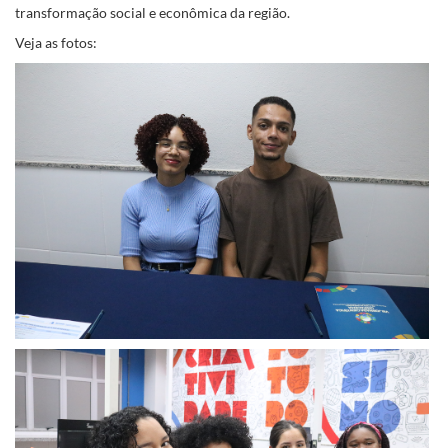
transformação social e econômica da região.
Veja as fotos: