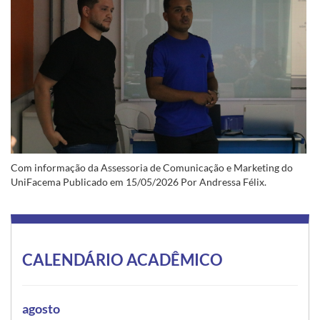
Com informação da Assessoria de Comunicação e Marketing do
UniFacema Publicado em 15/05/2026 Por Andressa Félix.
CALENDÁRIO ACADÊMICO
agosto