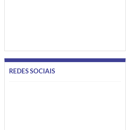
REDES SOCIAIS