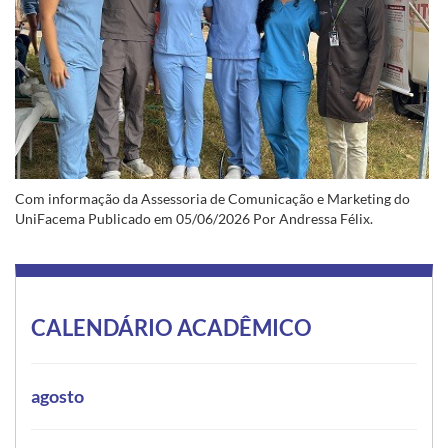
Com informação da Assessoria de Comunicação e Marketing do
UniFacema Publicado em 05/06/2026 Por Andressa Félix.
CALENDÁRIO ACADÊMICO
agosto