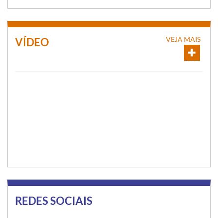
VEJA MAIS
VÍDEO
REDES SOCIAIS