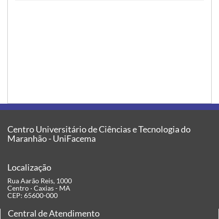
Centro Universitário de Ciências e Tecnologia do
Maranhão - UniFacema
Localização
Rua Aarão Reis, 1000
Centro · Caxias - MA
CEP: 65600-000
Central de Atendimento