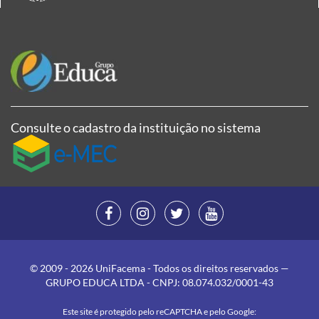
Consulte o cadastro da instituição no sistema
© 2009 - 2026 UniFacema - Todos os direitos reservados —
GRUPO EDUCA LTDA - CNPJ: 08.074.032/0001-43
Este site é protegido pelo reCAPTCHA e pelo Google: