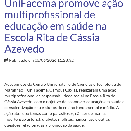
UniFacema promove ação
multiprofissional de
educação em saúde na
Escola Rita de Cássia
Azevedo
Publicado em 05/06/2026 11:28:32
Acadêmicos do Centro Universitário de Ciências e Tecnologia do
Maranhão – UniFacema, Campus Caxias, realizaram uma ação
multiprofissional de responsabilidade social na Escola Rita de
Cássia Azevedo, com o objetivo de promover educação em saúde e
conscientização entre alunos do ensino fundamental e médio. A
ação abordou temas como parasitoses, câncer de mama,
hipertensão arterial, diabetes mellitus, hanseníase e outras
questões relacionadas à promoção da saúde.