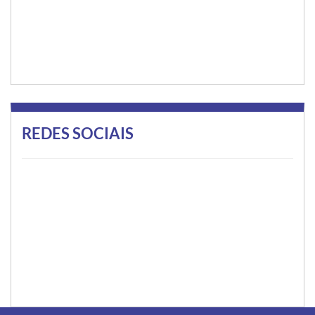
REDES SOCIAIS