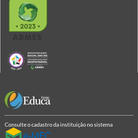
Consulte o cadastro da instituição no sistema