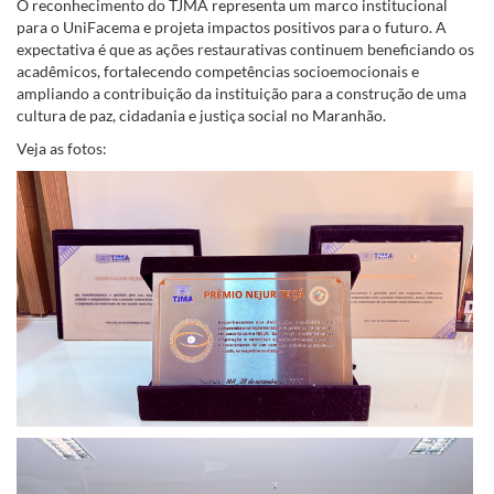
O reconhecimento do TJMA representa um marco institucional
para o UniFacema e projeta impactos positivos para o futuro. A
expectativa é que as ações restaurativas continuem beneficiando os
acadêmicos, fortalecendo competências socioemocionais e
ampliando a contribuição da instituição para a construção de uma
cultura de paz, cidadania e justiça social no Maranhão.
Veja as fotos: