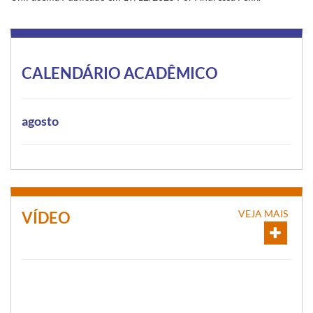
CALENDÁRIO ACADÊMICO
agosto
VEJA MAIS
VÍDEO