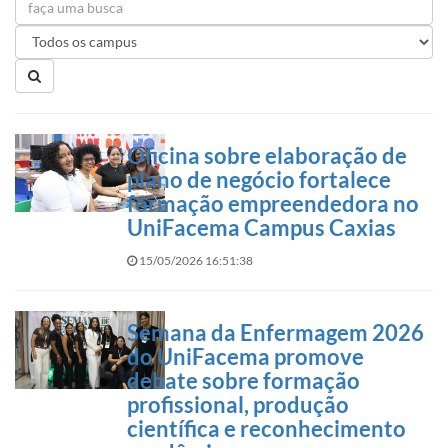
Oficina sobre elaboração de
plano de negócio fortalece
formação empreendedora no
UniFacema Campus Caxias
15/05/2026 16:51:38
Semana da Enfermagem 2026
do UniFacema promove
debate sobre formação
profissional, produção
científica e reconhecimento