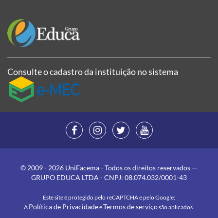
Consulte o cadastro da instituição no sistema
© 2009 - 2026 UniFacema - Todos os direitos reservados —
GRUPO EDUCA LTDA - CNPJ: 08.074.032/0001-43
Este site é protegido pelo reCAPTCHA e pelo Google:
Política de Privacidade
Termos de serviço
A
e
são aplicados.