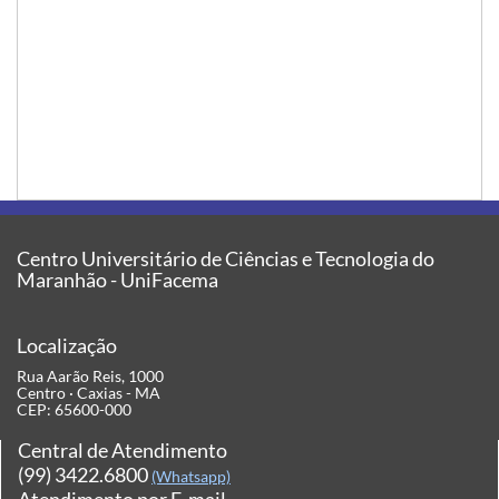
Centro Universitário de Ciências e Tecnologia do
Maranhão - UniFacema
Localização
Rua Aarão Reis, 1000
Centro · Caxias - MA
CEP: 65600-000
Central de Atendimento
(99) 3422.6800
(Whatsapp)
Atendimento por E-mail