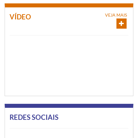
VEJA MAIS
VÍDEO
REDES SOCIAIS