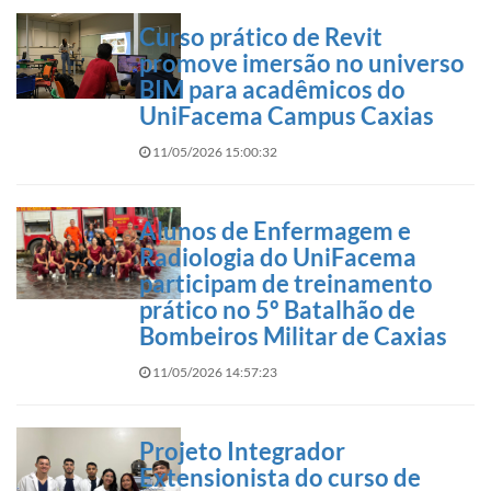
Curso prático de Revit
promove imersão no universo
BIM para acadêmicos do
UniFacema Campus Caxias
11/05/2026 15:00:32
Alunos de Enfermagem e
Radiologia do UniFacema
participam de treinamento
prático no 5º Batalhão de
Bombeiros Militar de Caxias
11/05/2026 14:57:23
Projeto Integrador
Extensionista do curso de