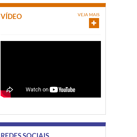
VEJA MAIS
VÍDEO
REDES SOCIAIS