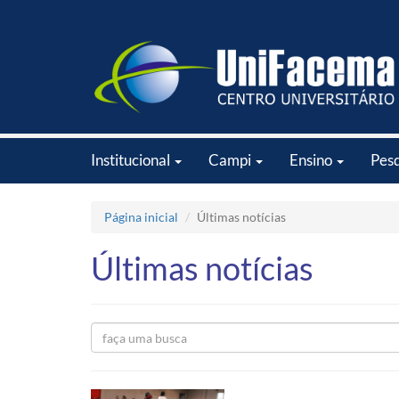
Institucional
Campi
Ensino
Pes
Página inicial
Últimas notícias
Últimas notícias